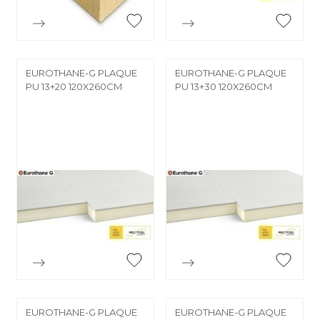


Aperçu rapide
Aperçu rapide
EUROTHANE-G PLAQUE
EUROTHANE-G PLAQUE
PU 13+20 120X260CM
PU 13+30 120X260CM


Aperçu rapide
Aperçu rapide
EUROTHANE-G PLAQUE
EUROTHANE-G PLAQUE