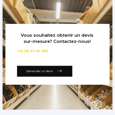
Vous souhaitez obtenir un devis
sur-mesure? Contactez-nous!
+32 (0) 23 46 082
Demander un devis