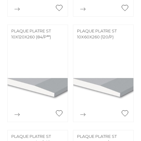


Aperçu rapide
Aperçu rapide
PLAQUE PLATRE ST
PLAQUE PLATRE ST
10X120X260 (84/P**)
10X60X260 (120/P)


Aperçu rapide
Aperçu rapide
PLAQUE PLATRE ST
PLAQUE PLATRE ST