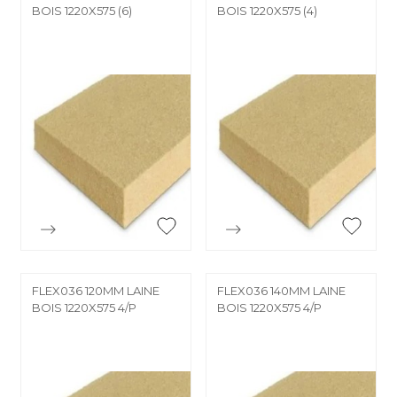
BOIS 1220X575 (6)
BOIS 1220X575 (4)


Aperçu rapide
Aperçu rapide
FLEX036 120MM LAINE
FLEX036 140MM LAINE
BOIS 1220X575 4/P
BOIS 1220X575 4/P