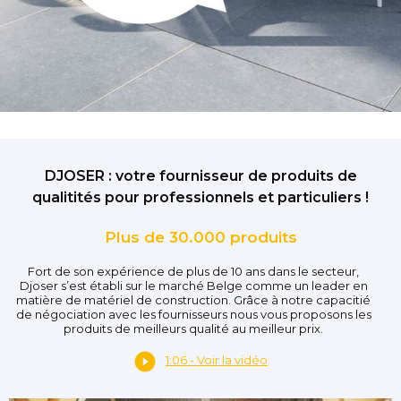
DJOSER : votre fournisseur de produits de
qualitités pour professionnels et particuliers !
Plus de 30.000 produits
Fort de son expérience de plus de 10 ans dans le secteur,
Djoser s’est établi sur le marché Belge comme un leader en
matière de matériel de construction. Grâce à notre capacitié
de négociation avec les fournisseurs nous vous proposons les
produits de meilleurs qualité au meilleur prix.
1:06 - Voir la vidéo