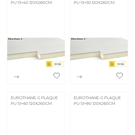
PU 13+40 120X260CM
PU 13+50 120X260CM


Aperçu rapide
Aperçu rapide
EUROTHANE-G PLAQUE
EUROTHANE-G PLAQUE
PU 13+60 120X260CM
PU 13+80 120X260CM