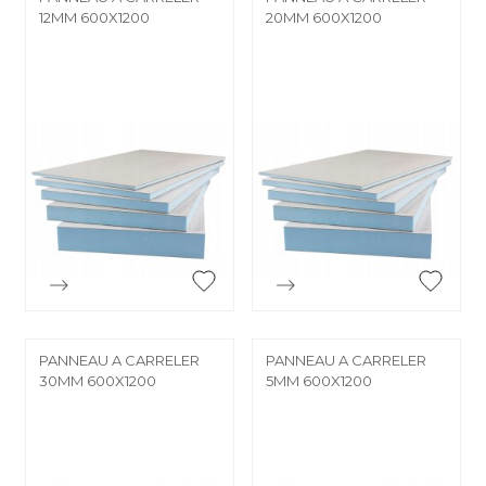
12MM 600X1200
20MM 600X1200


Aperçu rapide
Aperçu rapide
PANNEAU A CARRELER
PANNEAU A CARRELER
30MM 600X1200
5MM 600X1200