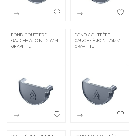


Aperçu rapide
Aperçu rapide
FOND GOUTTIÈRE
FOND GOUTTIÈRE
GAUCHE À JOINT 125MM
GAUCHE À JOINT 75MM
GRAPHITE
GRAPHITE


Aperçu rapide
Aperçu rapide