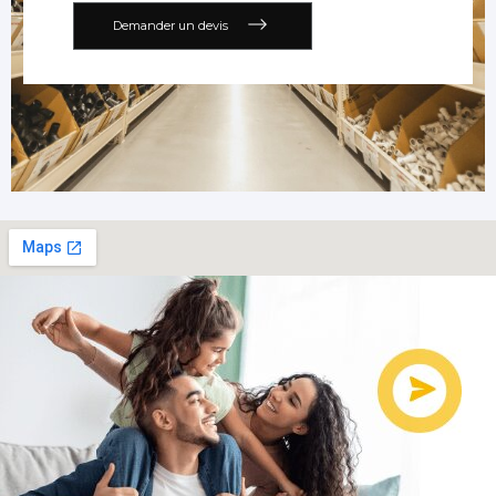
Demander un devis