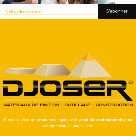
S’abonner
Djoser vous propose une vaste gamme de
produits profesionnels
pour
entrepreneurs et particuliers.