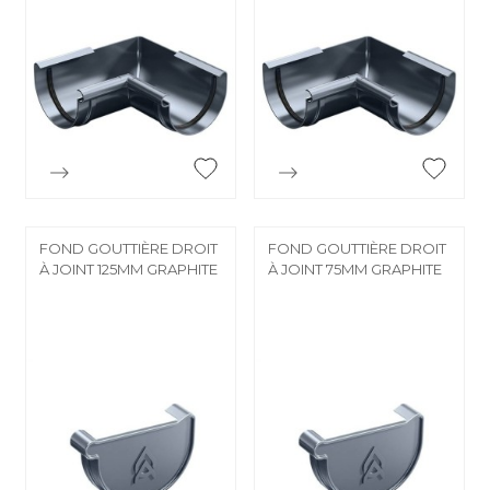


Aperçu rapide
Aperçu rapide
FOND GOUTTIÈRE DROIT
FOND GOUTTIÈRE DROIT
À JOINT 125MM GRAPHITE
À JOINT 75MM GRAPHITE