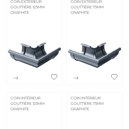
COIN EXTÉRIEUR
COIN EXTÉRIEUR
GOUTTIÈRE 125MM
GOUTTIÈRE 75MM
GRAPHITE
GRAPHITE


Aperçu rapide
Aperçu rapide
COIN INTÉRIEUR
COIN INTÉRIEUR
GOUTTIÈRE 125MM
GOUTTIÈRE 75MM
GRAPHITE
GRAPHITE