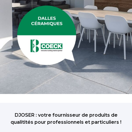
DJOSER : votre fournisseur de produits de
qualitités pour professionnels et particuliers !