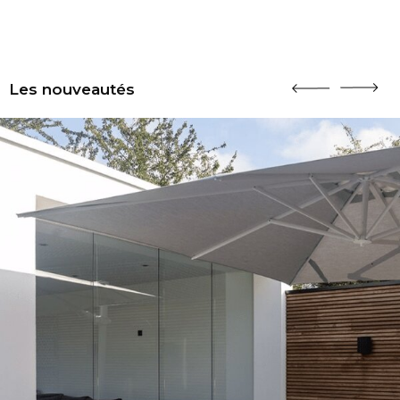
Les nouveautés