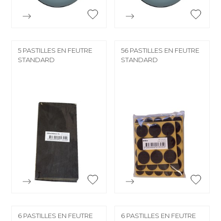


Aperçu rapide
Aperçu rapide
5 PASTILLES EN FEUTRE
56 PASTILLES EN FEUTRE
STANDARD
STANDARD


Aperçu rapide
Aperçu rapide
6 PASTILLES EN FEUTRE
6 PASTILLES EN FEUTRE