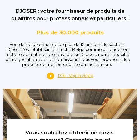
DJOSER : votre fournisseur de produits de
qualitités pour professionnels et particuliers !
Plus de 30.000 produits
Fort de son expérience de plus de 10 ans dans le secteur,
Djoser s’est établi sur le marché Belge comme un leader en
matière de matériel de construction. Grâce à notre capacitié
de négociation avec les fournisseurs nous vous proposons les
produits de meilleurs qualité au meilleur prix.
1:06 - Voir la vidéo
Vous souhaitez obtenir un devis
sur-mesure? Contactez-nous!