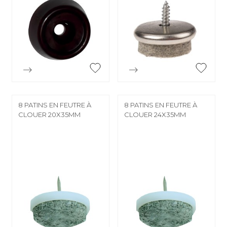


Aperçu rapide
Aperçu rapide
8 PATINS EN FEUTRE À
8 PATINS EN FEUTRE À
CLOUER 20X35MM
CLOUER 24X35MM