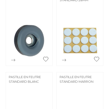


Aperçu rapide
Aperçu rapide
PASTILLE EN FEUTRE
PASTILLE EN FEUTRE
STANDARD BLANC
STANDARD MARRON