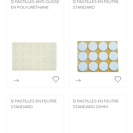
12 PASTILLES ANTI-GLISSE
12 PASTILLES EN FEUTRE
EN POLYURÉTHANE
STANDARD


Aperçu rapide
Aperçu rapide
12 PASTILLES EN FEUTRE
12 PASTILLES EN FEUTRE
STANDARD
STANDARD 20MM