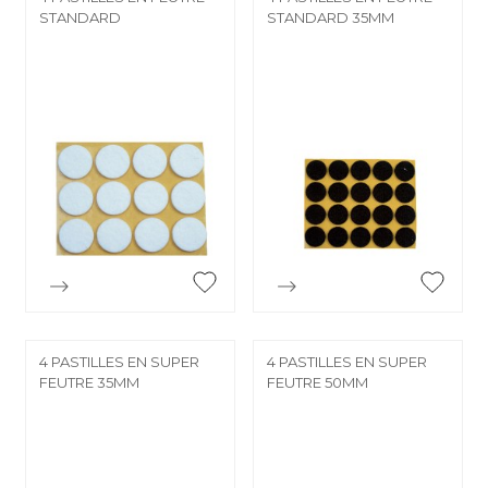
STANDARD
STANDARD 35MM


Aperçu rapide
Aperçu rapide
4 PASTILLES EN SUPER
4 PASTILLES EN SUPER
FEUTRE 35MM
FEUTRE 50MM