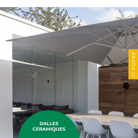
FILTER