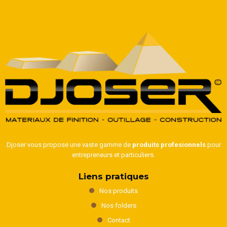
Djoser vous propose une vaste gamme de
produits profesionnels
pour
entrepreneurs et particuliers.
Liens pratiques
Nos produits
Nos folders
Contact