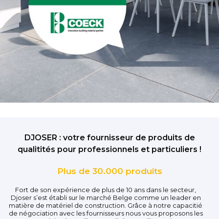
DJOSER : votre fournisseur de produits de
qualitités pour professionnels et particuliers !
Plus de 30.000 produits
Fort de son expérience de plus de 10 ans dans le secteur,
Djoser s’est établi sur le marché Belge comme un leader en
matière de matériel de construction. Grâce à notre capacitié
de négociation avec les fournisseurs nous vous proposons les