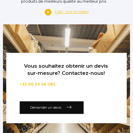
produits de meilleurs qualité au meilleur prix.
1:06 - Voir la vidéo
Vous souhaitez obtenir un devis
sur-mesure? Contactez-nous!
+32 (0) 23 46 082
Demander un devis