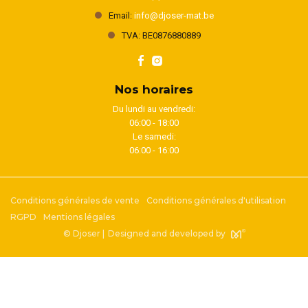
Email:
info@djoser-mat.be
TVA: BE0876880889
Nos horaires
Du lundi au vendredi:
06:00 - 18:00
Le samedi:
06:00 - 16:00
Conditions générales de vente
Conditions générales d'utilisation
RGPD
Mentions légales
© Djoser |
Designed and developed by