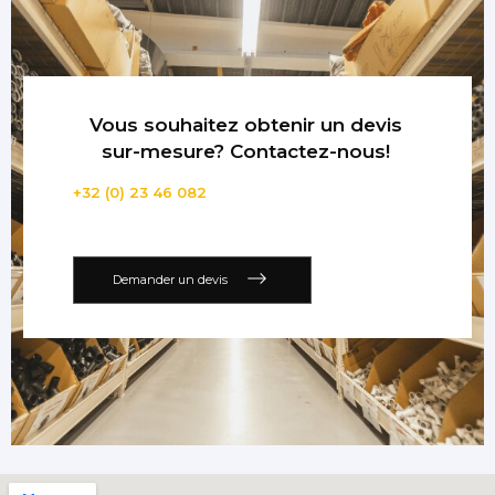
Vous souhaitez obtenir un devis
sur-mesure? Contactez-nous!
+32 (0) 23 46 082
Demander un devis