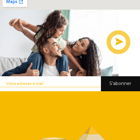
S’abonner