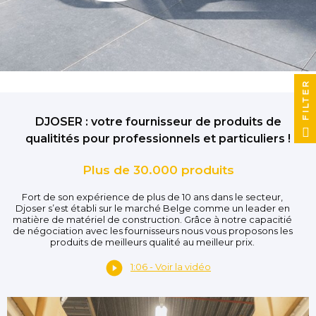
FILTER
DJOSER : votre fournisseur de produits de
qualitités pour professionnels et particuliers !
Plus de 30.000 produits
Fort de son expérience de plus de 10 ans dans le secteur,
Djoser s’est établi sur le marché Belge comme un leader en
matière de matériel de construction. Grâce à notre capacitié
de négociation avec les fournisseurs nous vous proposons les
produits de meilleurs qualité au meilleur prix.
1:06 - Voir la vidéo