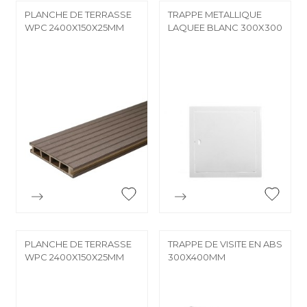
PLANCHE DE TERRASSE
TRAPPE METALLIQUE
WPC 2400X150X25MM
LAQUEE BLANC 300X300


Aperçu rapide
Aperçu rapide
PLANCHE DE TERRASSE
TRAPPE DE VISITE EN ABS
WPC 2400X150X25MM
300X400MM