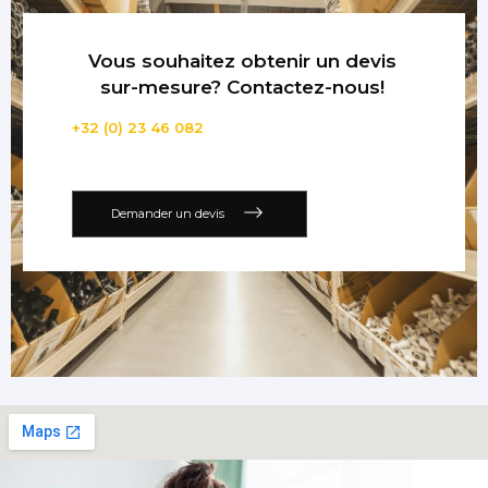
Vous souhaitez obtenir un devis
sur-mesure? Contactez-nous!
+32 (0) 23 46 082
Demander un devis