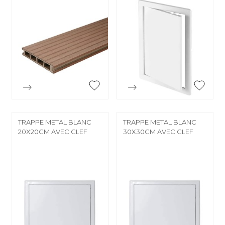


Aperçu rapide
Aperçu rapide
TRAPPE METAL BLANC
TRAPPE METAL BLANC
20X20CM AVEC CLEF
30X30CM AVEC CLEF