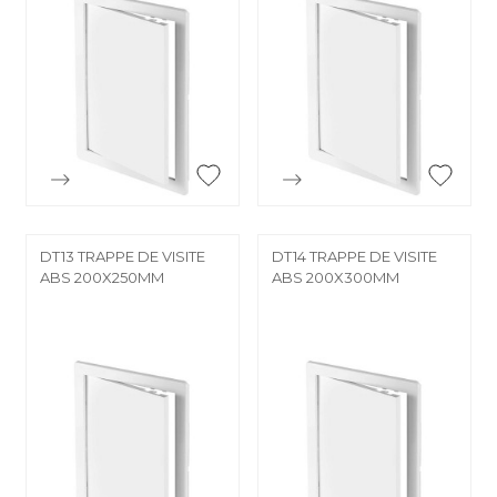


Aperçu rapide
Aperçu rapide
DT13 TRAPPE DE VISITE
DT14 TRAPPE DE VISITE
ABS 200X250MM
ABS 200X300MM