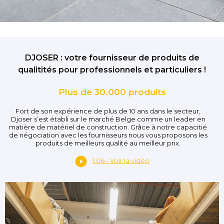
DJOSER : votre fournisseur de produits de
qualitités pour professionnels et particuliers !
Plus de 30.000 produits
Fort de son expérience de plus de 10 ans dans le secteur,
Djoser s’est établi sur le marché Belge comme un leader en
matière de matériel de construction. Grâce à notre capacitié
de négociation avec les fournisseurs nous vous proposons les
produits de meilleurs qualité au meilleur prix.
1:06 - Voir la vidéo