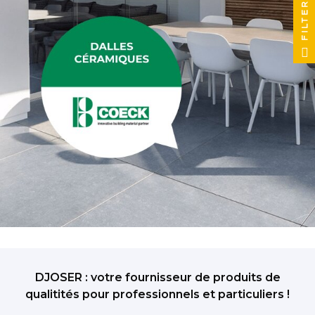
FILTER
DJOSER : votre fournisseur de produits de
qualitités pour professionnels et particuliers !