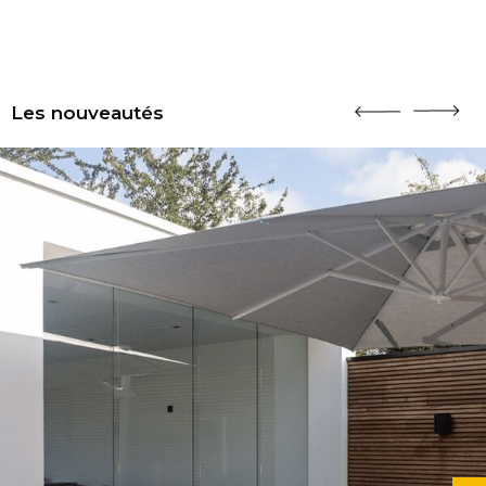
Les nouveautés