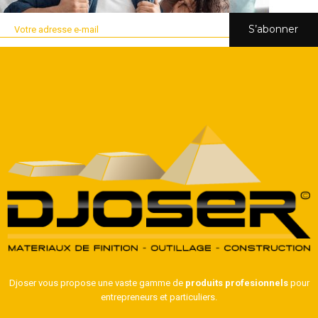
S’abonner
Djoser vous propose une vaste gamme de
produits profesionnels
pour
entrepreneurs et particuliers.