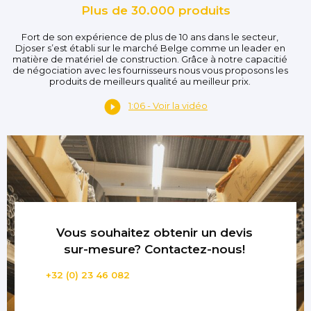
Plus de 30.000 produits
Fort de son expérience de plus de 10 ans dans le secteur,
Djoser s’est établi sur le marché Belge comme un leader en
matière de matériel de construction. Grâce à notre capacitié
de négociation avec les fournisseurs nous vous proposons les
produits de meilleurs qualité au meilleur prix.
1:06 - Voir la vidéo
Vous souhaitez obtenir un devis
sur-mesure? Contactez-nous!
+32 (0) 23 46 082