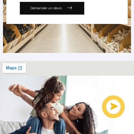
Demander un devis