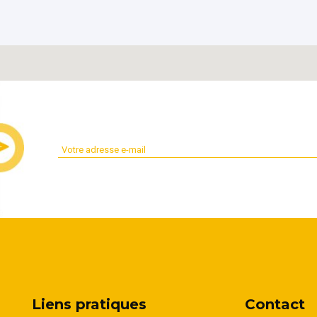
Liens pratiques
Contact