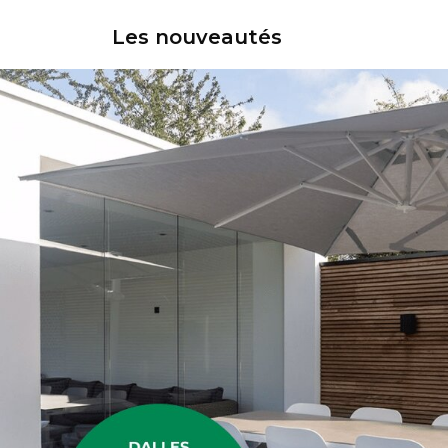
Les nouveautés