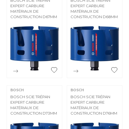
BOSCH SCIE TRÉPAN
BOSCH SCIE TRÉPAN
EXPERT CARBURE
EXPERT CARBURE
MATÉRIAUX DE
MATÉRIAUX DE
CONSTRUCTION D67MM
CONSTRUCTION D68MM


Aperçu rapide
Aperçu rapide
BOSCH
BOSCH
BOSCH SCIE TRÉPAN
BOSCH SCIE TRÉPAN
EXPERT CARBURE
EXPERT CARBURE
MATÉRIAUX DE
MATÉRIAUX DE
CONSTRUCTION D73MM
CONSTRUCTION D76MM