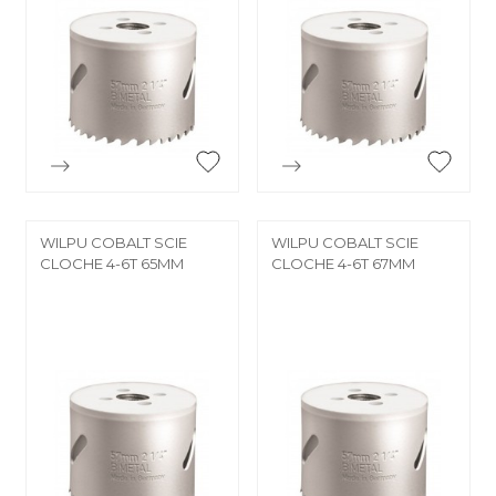


Aperçu rapide
Aperçu rapide
WILPU COBALT SCIE
WILPU COBALT SCIE
CLOCHE 4-6T 65MM
CLOCHE 4-6T 67MM