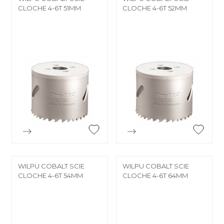
CLOCHE 4-6T 51MM
CLOCHE 4-6T 52MM


Aperçu rapide
Aperçu rapide
WILPU COBALT SCIE
WILPU COBALT SCIE
CLOCHE 4-6T 54MM
CLOCHE 4-6T 64MM