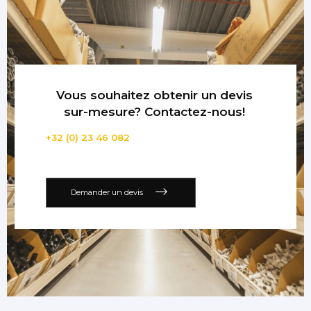
Vous souhaitez obtenir un devis
sur-mesure? Contactez-nous!
+32 (0) 23 46 082
Demander un devis