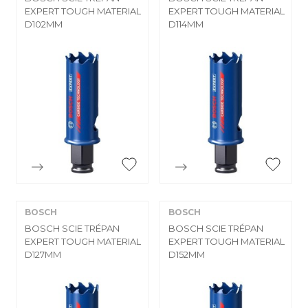
EXPERT TOUGH MATERIAL
EXPERT TOUGH MATERIAL
D102MM
D114MM


Aperçu rapide
Aperçu rapide
BOSCH
BOSCH
BOSCH SCIE TRÉPAN
BOSCH SCIE TRÉPAN
EXPERT TOUGH MATERIAL
EXPERT TOUGH MATERIAL
D127MM
D152MM