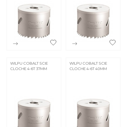


Aperçu rapide
Aperçu rapide
WILPU COBALT SCIE
WILPU COBALT SCIE
CLOCHE 4-6T 37MM
CLOCHE 4-6T 40MM