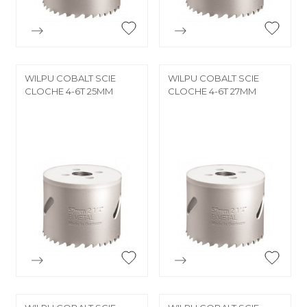


Aperçu rapide
Aperçu rapide
WILPU COBALT SCIE
WILPU COBALT SCIE
CLOCHE 4-6T 25MM
CLOCHE 4-6T 27MM


Aperçu rapide
Aperçu rapide