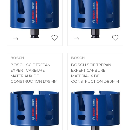


Aperçu rapide
Aperçu rapide
BOSCH
BOSCH
BOSCH SCIE TRÉPAN
BOSCH SCIE TRÉPAN
EXPERT CARBURE
EXPERT CARBURE
MATÉRIAUX DE
MATÉRIAUX DE
CONSTRUCTION D79MM
CONSTRUCTION D80MM