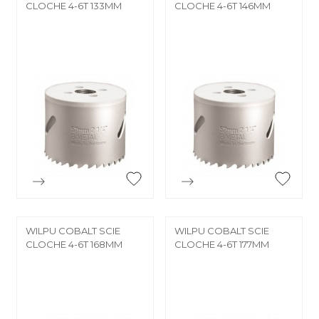
CLOCHE 4-6T 133MM
CLOCHE 4-6T 146MM


Aperçu rapide
Aperçu rapide
WILPU COBALT SCIE
WILPU COBALT SCIE
CLOCHE 4-6T 168MM
CLOCHE 4-6T 177MM