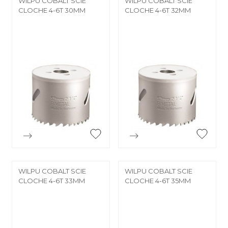
WILPU COBALT SCIE
WILPU COBALT SCIE
CLOCHE 4-6T 30MM
CLOCHE 4-6T 32MM


Aperçu rapide
Aperçu rapide
WILPU COBALT SCIE
WILPU COBALT SCIE
CLOCHE 4-6T 33MM
CLOCHE 4-6T 35MM