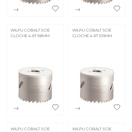


Aperçu rapide
Aperçu rapide
WILPU COBALT SCIE
WILPU COBALT SCIE
CLOCHE 4-6T 98MM
CLOCHE 4-6T 105MM


Aperçu rapide
Aperçu rapide
WILPU COBALT SCIE
WILPU COBALT SCIE