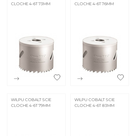
CLOCHE 4-6T 73MM
CLOCHE 4-6T 76MM


Aperçu rapide
Aperçu rapide
WILPU COBALT SCIE
WILPU COBALT SCIE
CLOCHE 4-6T 79MM
CLOCHE 4-6T 83MM