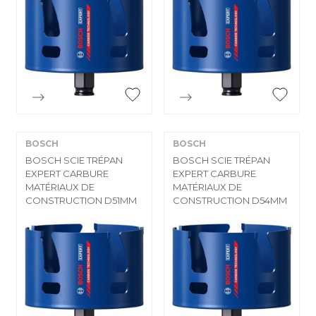


Aperçu rapide
Aperçu rapide
BOSCH
BOSCH
BOSCH SCIE TRÉPAN
BOSCH SCIE TRÉPAN
EXPERT CARBURE
EXPERT CARBURE
MATÉRIAUX DE
MATÉRIAUX DE
CONSTRUCTION D51MM
CONSTRUCTION D54MM