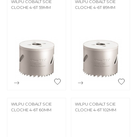
WILPU COBALT SCIE
WILPU COBALT SCIE
CLOCHE 4-6T 59MM
CLOCHE 4-6T 89MM


Aperçu rapide
Aperçu rapide
WILPU COBALT SCIE
WILPU COBALT SCIE
CLOCHE 4-6T 60MM
CLOCHE 4-6T 102MM