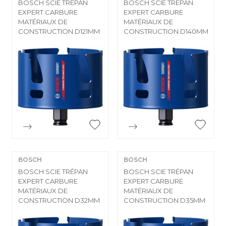
BOSCH SCIE TRÉPAN
BOSCH SCIE TRÉPAN
EXPERT CARBURE
EXPERT CARBURE
MATÉRIAUX DE
MATÉRIAUX DE
CONSTRUCTION D121MM
CONSTRUCTION D140MM


Aperçu rapide
Aperçu rapide
BOSCH
BOSCH
BOSCH SCIE TRÉPAN
BOSCH SCIE TRÉPAN
EXPERT CARBURE
EXPERT CARBURE
MATÉRIAUX DE
MATÉRIAUX DE
CONSTRUCTION D32MM
CONSTRUCTION D35MM