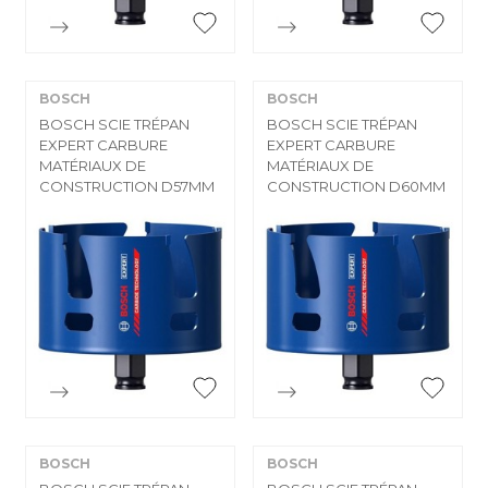


Aperçu rapide
Aperçu rapide
BOSCH
BOSCH
BOSCH SCIE TRÉPAN
BOSCH SCIE TRÉPAN
EXPERT CARBURE
EXPERT CARBURE
MATÉRIAUX DE
MATÉRIAUX DE
CONSTRUCTION D57MM
CONSTRUCTION D60MM


Aperçu rapide
Aperçu rapide
BOSCH
BOSCH