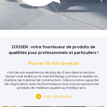
DJOSER : votre fournisseur de produits de
qualitités pour professionnels et particuliers !
Plus de 30.000 produits
Fort de son expérience de plus de 10 ans dans le secteur,
Djoser s’est établi sur le marché Belge comme un leader en
matière de matériel de construction. Grâce à notre capacitié
de négociation avec les fournisseurs nous vous proposons les
produits de meilleurs qualité au meilleur prix.
1:06 - Voir la vidéo