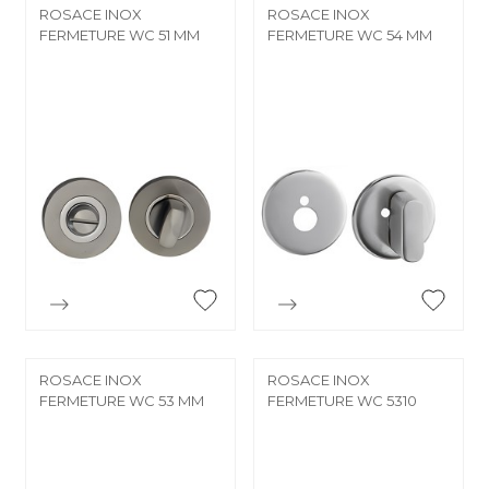
ROSACE INOX
ROSACE INOX
FERMETURE WC 51 MM
FERMETURE WC 54 MM


Aperçu rapide
Aperçu rapide
ROSACE INOX
ROSACE INOX
FERMETURE WC 53 MM
FERMETURE WC 5310