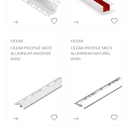


Aperçu rapide
Aperçu rapide
CEZAR
CEZAR
CEZAR PROFILÉ SKOS
CEZAR PROFILÉ SKOS
ALUMINIUM ANODISÉ
ALUMINIUM NATUREL
2M50
2M50
Aperçu rapide
Aperçu rapide