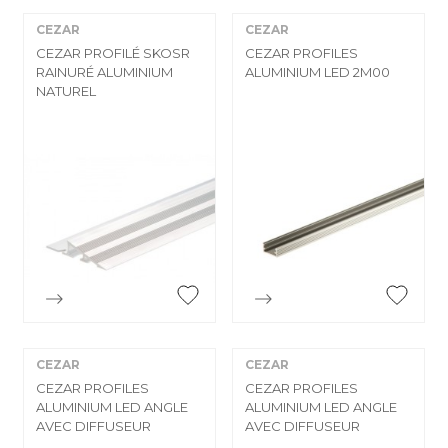


CEZAR
CEZAR
CEZAR PROFILÉ SKOSR
CEZAR PROFILES
RAINURÉ ALUMINIUM
ALUMINIUM LED 2M00
NATUREL


Aperçu rapide
Aperçu rapide
CEZAR
CEZAR
CEZAR PROFILES
CEZAR PROFILES
ALUMINIUM LED ANGLE
ALUMINIUM LED ANGLE
AVEC DIFFUSEUR
AVEC DIFFUSEUR