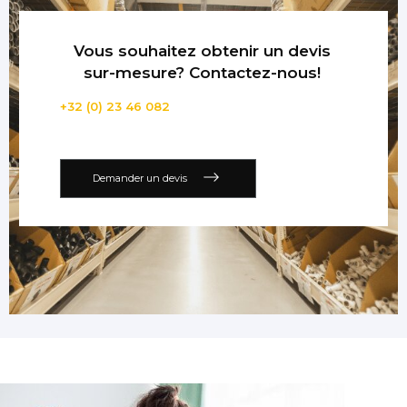
Vous souhaitez obtenir un devis
sur-mesure? Contactez-nous!
+32 (0) 23 46 082
Demander un devis