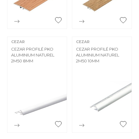


Aperçu rapide
Aperçu rapide
CEZAR
CEZAR
CEZAR PROFILÉ PKO
CEZAR PROFILÉ PKO
ALUMINIUM NATUREL
ALUMINIUM NATUREL
2M50 8MM
2M50 10MM


Aperçu rapide
Aperçu rapide