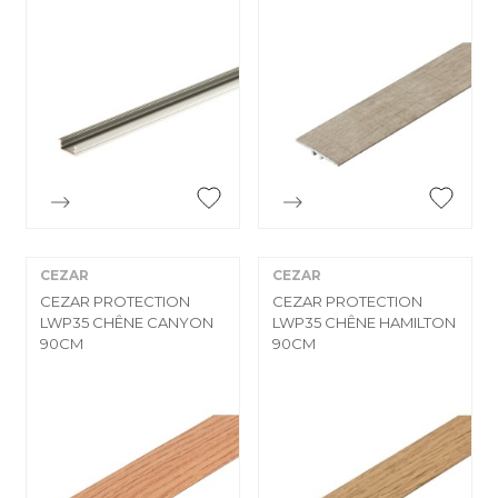


Aperçu rapide
Aperçu rapide
CEZAR
CEZAR
CEZAR PROTECTION
CEZAR PROTECTION
LWP35 CHÊNE CANYON
LWP35 CHÊNE HAMILTON
90CM
90CM