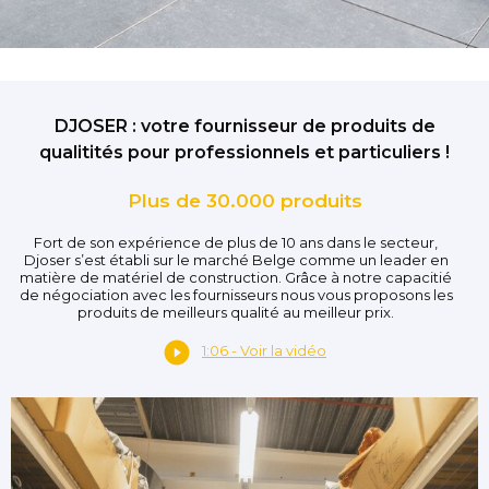
DJOSER : votre fournisseur de produits de
qualitités pour professionnels et particuliers !
Plus de 30.000 produits
Fort de son expérience de plus de 10 ans dans le secteur,
Djoser s’est établi sur le marché Belge comme un leader en
matière de matériel de construction. Grâce à notre capacitié
de négociation avec les fournisseurs nous vous proposons les
produits de meilleurs qualité au meilleur prix.
1:06 - Voir la vidéo