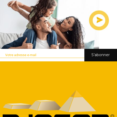
S’abonner