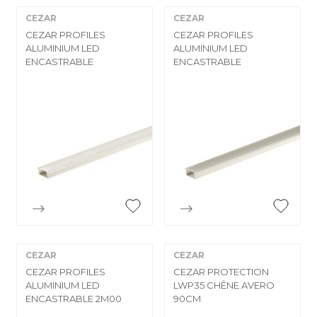
CEZAR
CEZAR
CEZAR PROFILES
CEZAR PROFILES
ALUMINIUM LED
ALUMINIUM LED
ENCASTRABLE
ENCASTRABLE


Aperçu rapide
Aperçu rapide
CEZAR
CEZAR
CEZAR PROFILES
CEZAR PROTECTION
ALUMINIUM LED
LWP35 CHÊNE AVERO
ENCASTRABLE 2M00
90CM