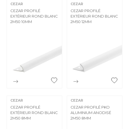
CEZAR
CEZAR
CEZAR PROFILÉ
CEZAR PROFILÉ
EXTÉRIEUR ROND BLANC
EXTÉRIEUR ROND BLANC
2M50 10MM
2M50 12MM


Aperçu rapide
Aperçu rapide
CEZAR
CEZAR
CEZAR PROFILÉ
CEZAR PROFILÉ PKO
EXTÉRIEUR ROND BLANC
ALUMINIUM ANODISÉ
2M50 8MM
2M50 8MM