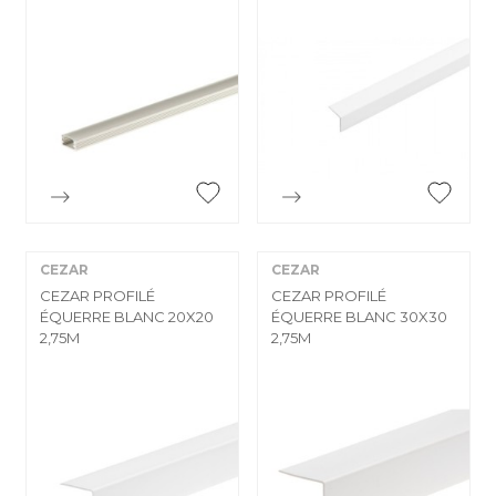


Aperçu rapide
Aperçu rapide
CEZAR
CEZAR
CEZAR PROFILÉ
CEZAR PROFILÉ
ÉQUERRE BLANC 20X20
ÉQUERRE BLANC 30X30
2,75M
2,75M