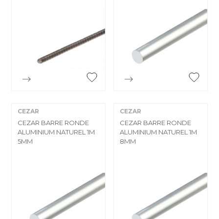


Aperçu rapide
Aperçu rapide
CEZAR
CEZAR
CEZAR BARRE RONDE
CEZAR BARRE RONDE
ALUMINIUM NATUREL 1M
ALUMINIUM NATUREL 1M
5MM
8MM