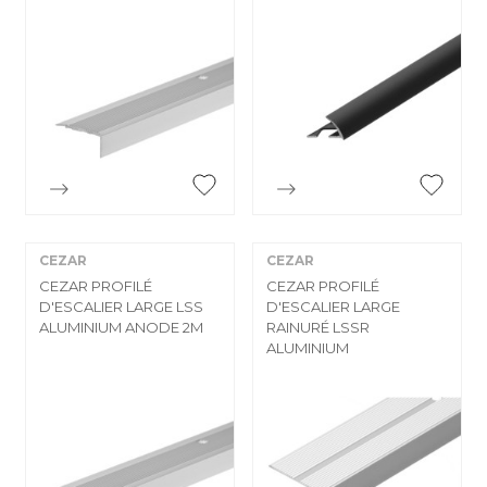


Aperçu rapide
Aperçu rapide
CEZAR
CEZAR
CEZAR PROFILÉ
CEZAR PROFILÉ
D'ESCALIER LARGE LSS
D'ESCALIER LARGE
ALUMINIUM ANODE 2M
RAINURÉ LSSR
ALUMINIUM