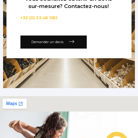
sur-mesure? Contactez-nous!
+32 (0) 23 46 082
Demander un devis