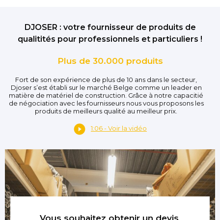
DJOSER : votre fournisseur de produits de
qualitités pour professionnels et particuliers !
Plus de 30.000 produits
Fort de son expérience de plus de 10 ans dans le secteur,
Djoser s’est établi sur le marché Belge comme un leader en
matière de matériel de construction. Grâce à notre capacitié
de négociation avec les fournisseurs nous vous proposons les
produits de meilleurs qualité au meilleur prix.
1:06 - Voir la vidéo
Vous souhaitez obtenir un devis