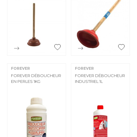


Aperçu rapide
Aperçu rapide
FOREVER
FOREVER
FOREVER DÉBOUCHEUR
FOREVER DÉBOUCHEUR
EN PERLES 1KG
INDUSTRIEL 1L