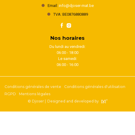
Email:
info@djoser-mat.be
TVA: BE0876880889
Nos horaires
Du lundi au vendredi:
06:00 - 18:00
Le samedi:
06:00 - 16:00
Conditions générales de vente
Conditions générales d'utilisation
RGPD
Mentions légales
© Djoser |
Designed and developed by