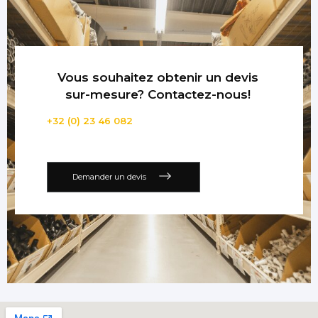
Vous souhaitez obtenir un devis
sur-mesure? Contactez-nous!
+32 (0) 23 46 082
Demander un devis