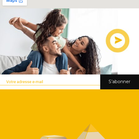
S’abonner