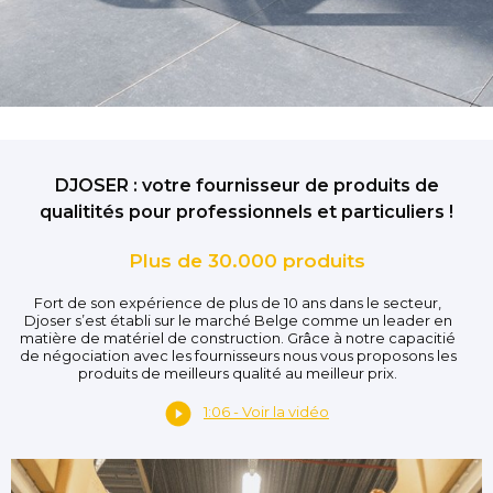
DJOSER : votre fournisseur de produits de
qualitités pour professionnels et particuliers !
Plus de 30.000 produits
Fort de son expérience de plus de 10 ans dans le secteur,
Djoser s’est établi sur le marché Belge comme un leader en
matière de matériel de construction. Grâce à notre capacitié
de négociation avec les fournisseurs nous vous proposons les
produits de meilleurs qualité au meilleur prix.
1:06 - Voir la vidéo