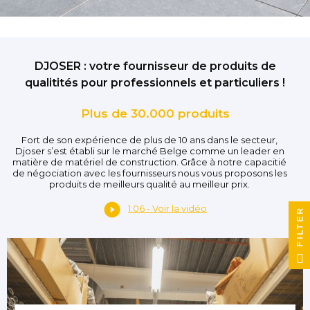
DJOSER : votre fournisseur de produits de
qualitités pour professionnels et particuliers !
Plus de 30.000 produits
Fort de son expérience de plus de 10 ans dans le secteur,
Djoser s’est établi sur le marché Belge comme un leader en
matière de matériel de construction. Grâce à notre capacitié
de négociation avec les fournisseurs nous vous proposons les
produits de meilleurs qualité au meilleur prix.
1:06 - Voir la vidéo
FILTER