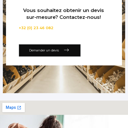
Vous souhaitez obtenir un devis
sur-mesure? Contactez-nous!
+32 (0) 23 46 082
Demander un devis