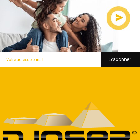
S’abonner