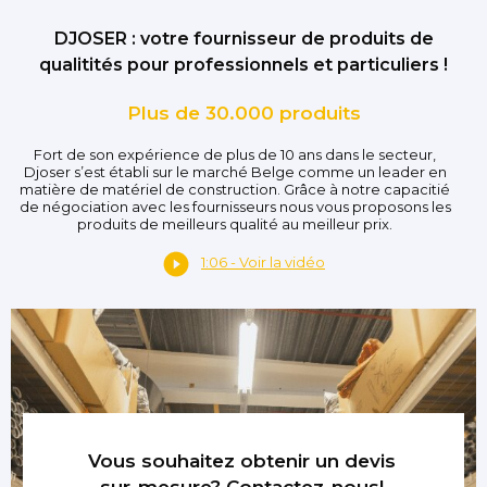
DJOSER : votre fournisseur de produits de
qualitités pour professionnels et particuliers !
Plus de 30.000 produits
Fort de son expérience de plus de 10 ans dans le secteur,
Djoser s’est établi sur le marché Belge comme un leader en
matière de matériel de construction. Grâce à notre capacitié
de négociation avec les fournisseurs nous vous proposons les
produits de meilleurs qualité au meilleur prix.
1:06 - Voir la vidéo
Vous souhaitez obtenir un devis
sur-mesure? Contactez-nous!