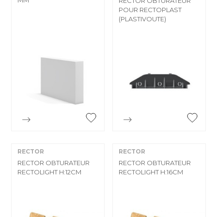
RECTOR OBTURATEUR
POUR RECTOPLAST
(PLASTIVOUTE)


Aperçu rapide
Aperçu rapide
RECTOR
RECTOR
RECTOR OBTURATEUR
RECTOR OBTURATEUR
RECTOLIGHT H:12CM
RECTOLIGHT H:16CM