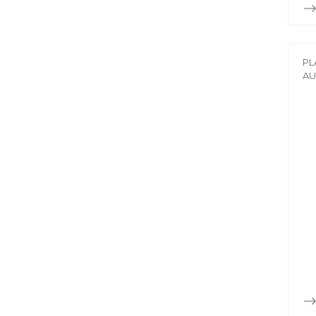
PL
AU