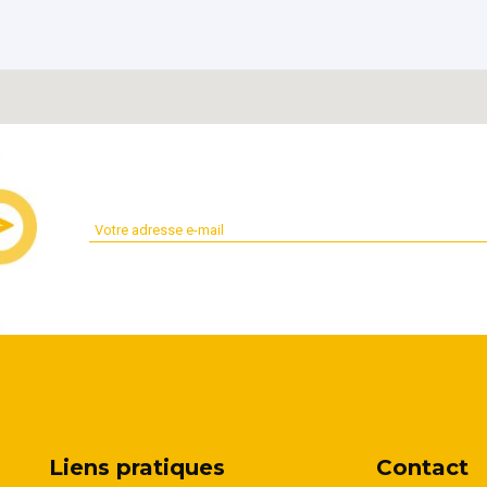
Liens pratiques
Contact