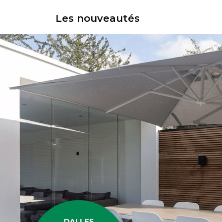
Les nouveautés