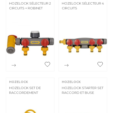
HOZELOCK SÉLECTEUR 2
HOZELOCK SÉLECTEUR 4
CIRCUITS + ROBINET
CIRCUITS


Aperçu rapide
Aperçu rapide
HOZELOCK
HOZELOCK
HOZELOCK SET DE
HOZELOCK STARTER SET
RACCORDEMENT
RACCORD ET BUSE