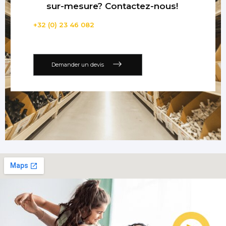
sur-mesure? Contactez-nous!
+32 (0) 23 46 082
Demander un devis