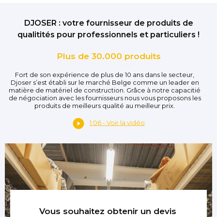
DJOSER : votre fournisseur de produits de
qualitités pour professionnels et particuliers !
Plus de 30.000 produits
Fort de son expérience de plus de 10 ans dans le secteur,
Djoser s’est établi sur le marché Belge comme un leader en
matière de matériel de construction. Grâce à notre capacitié
de négociation avec les fournisseurs nous vous proposons les
produits de meilleurs qualité au meilleur prix.
1:06 - Voir la vidéo
Vous souhaitez obtenir un devis