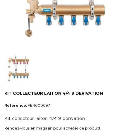
KIT COLLECTEUR LAITON 4/4 9 DERIVATION
Référence:
FER000097
Kit collecteur laiton 4/4 9 derivation
Rendez-vous en magasin pour acheter ce produit!