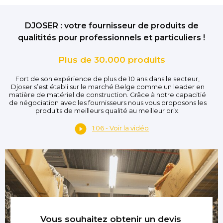
DJOSER : votre fournisseur de produits de
qualitités pour professionnels et particuliers !
Plus de 30.000 produits
Fort de son expérience de plus de 10 ans dans le secteur,
Djoser s’est établi sur le marché Belge comme un leader en
matière de matériel de construction. Grâce à notre capacitié
de négociation avec les fournisseurs nous vous proposons les
produits de meilleurs qualité au meilleur prix.
1:06 - Voir la vidéo
Vous souhaitez obtenir un devis