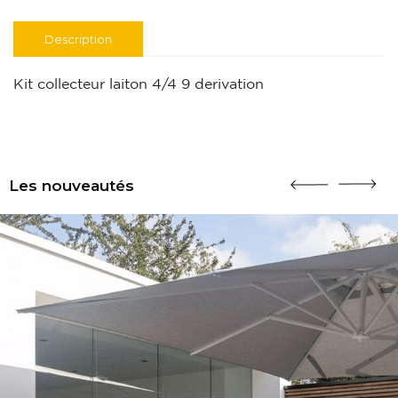
Description
Kit collecteur laiton 4/4 9 derivation
Les nouveautés