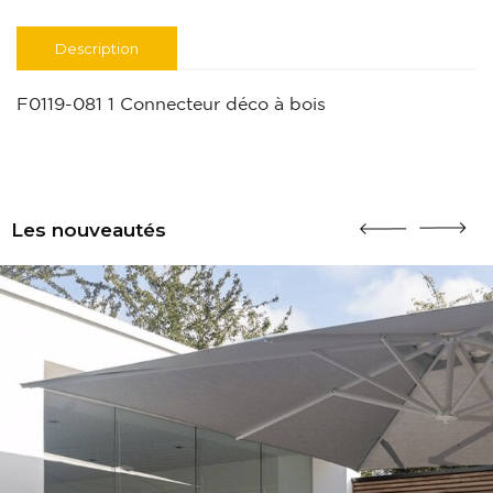
Description
F0119-081 1 Connecteur déco à bois
Les nouveautés