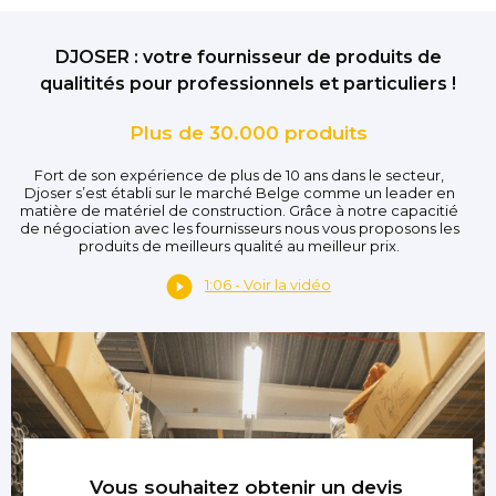
DJOSER : votre fournisseur de produits de
qualitités pour professionnels et particuliers !
Plus de 30.000 produits
Fort de son expérience de plus de 10 ans dans le secteur,
Djoser s’est établi sur le marché Belge comme un leader en
matière de matériel de construction. Grâce à notre capacitié
de négociation avec les fournisseurs nous vous proposons les
produits de meilleurs qualité au meilleur prix.
1:06 - Voir la vidéo
Vous souhaitez obtenir un devis