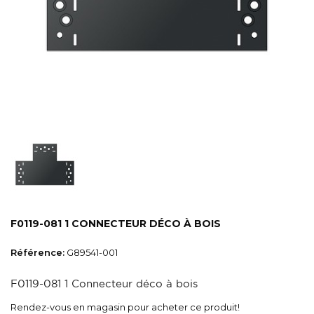
F0119-081 1 CONNECTEUR DÉCO À BOIS
Référence:
G89541-001
F0119-081 1 Connecteur déco à bois
Rendez-vous en magasin pour acheter ce produit!