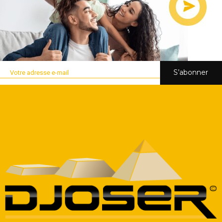
S’abonner