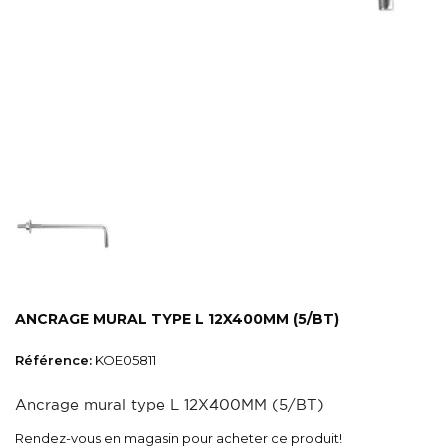
ANCRAGE MURAL TYPE L 12X400MM (5/BT)
Référence:
KOE05811
Ancrage mural type L 12X400MM (5/BT)
Rendez-vous en magasin pour acheter ce produit!