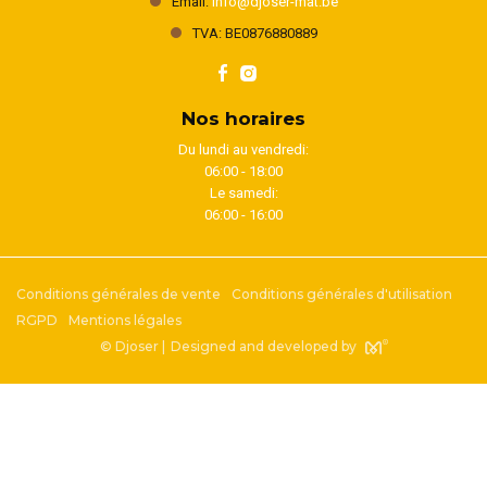
Email:
info@djoser-mat.be
TVA: BE0876880889
Nos horaires
Du lundi au vendredi:
06:00 - 18:00
Le samedi:
06:00 - 16:00
Conditions générales de vente
Conditions générales d'utilisation
RGPD
Mentions légales
© Djoser |
Designed and developed by