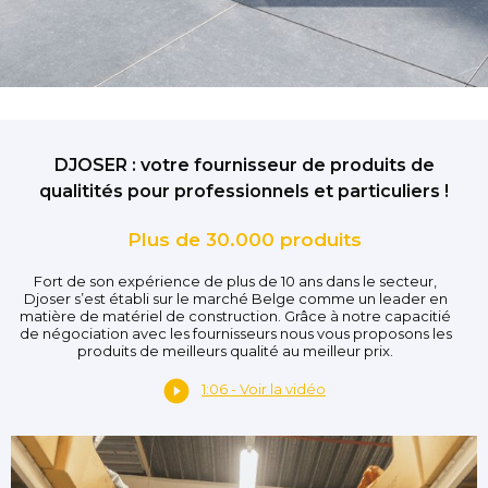
DJOSER : votre fournisseur de produits de
qualitités pour professionnels et particuliers !
Plus de 30.000 produits
Fort de son expérience de plus de 10 ans dans le secteur,
Djoser s’est établi sur le marché Belge comme un leader en
matière de matériel de construction. Grâce à notre capacitié
de négociation avec les fournisseurs nous vous proposons les
produits de meilleurs qualité au meilleur prix.
1:06 - Voir la vidéo