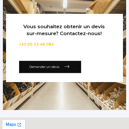
Vous souhaitez obtenir un devis
sur-mesure? Contactez-nous!
+32 (0) 23 46 082
Demander un devis