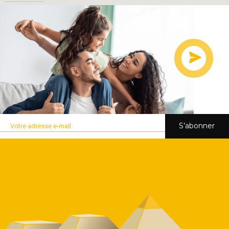
S’abonner