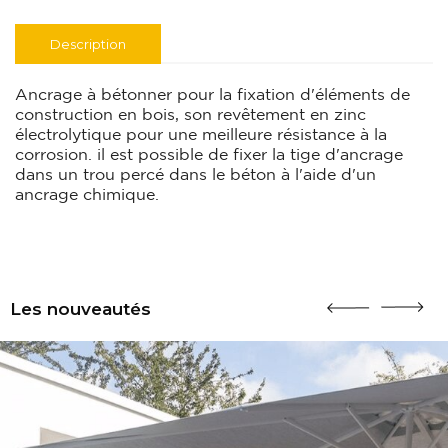
Description
Ancrage à bétonner pour la fixation d'éléments de
construction en bois, son revêtement en zinc
électrolytique pour une meilleure résistance à la
corrosion. il est possible de fixer la tige d'ancrage
dans un trou percé dans le béton à l'aide d'un
ancrage chimique.
Les nouveautés