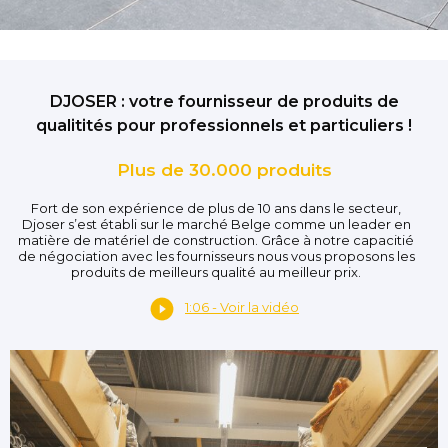
DJOSER : votre fournisseur de produits de
qualitités pour professionnels et particuliers !
Plus de 30.000 produits
Fort de son expérience de plus de 10 ans dans le secteur,
Djoser s’est établi sur le marché Belge comme un leader en
matière de matériel de construction. Grâce à notre capacitié
de négociation avec les fournisseurs nous vous proposons les
produits de meilleurs qualité au meilleur prix.
1:06 - Voir la vidéo