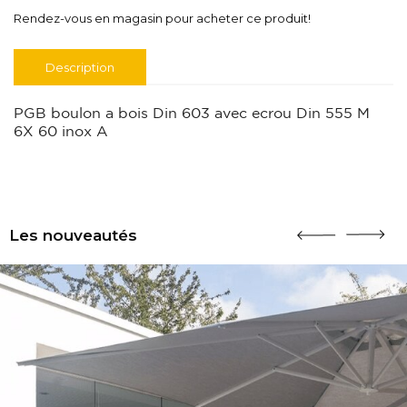
Rendez-vous en magasin pour acheter ce produit!
Description
PGB boulon a bois Din 603 avec ecrou Din 555 M
6X 60 inox A
Les nouveautés