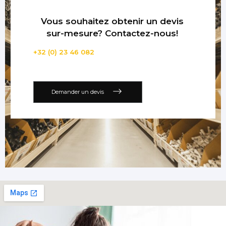
Vous souhaitez obtenir un devis
sur-mesure? Contactez-nous!
+32 (0) 23 46 082
Demander un devis