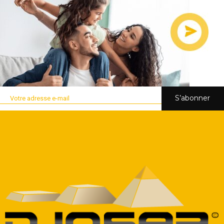
S’abonner