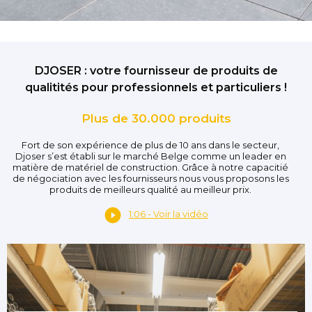
DJOSER : votre fournisseur de produits de
qualitités pour professionnels et particuliers !
Plus de 30.000 produits
Fort de son expérience de plus de 10 ans dans le secteur,
Djoser s’est établi sur le marché Belge comme un leader en
matière de matériel de construction. Grâce à notre capacitié
de négociation avec les fournisseurs nous vous proposons les
produits de meilleurs qualité au meilleur prix.
1:06 - Voir la vidéo