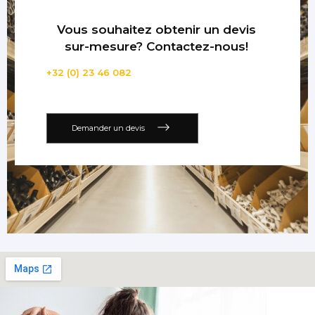
Vous souhaitez obtenir un devis
sur-mesure? Contactez-nous!
+32 (0) 23 46 082
Demander un devis