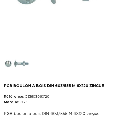
PGB BOULON A BOIS DIN 603/555 M 6X120 ZINGUE
Référence:
GZ1603060120
Marque:
PGB
PGB boulon a bois DIN 603/555 M 6X120 zingue