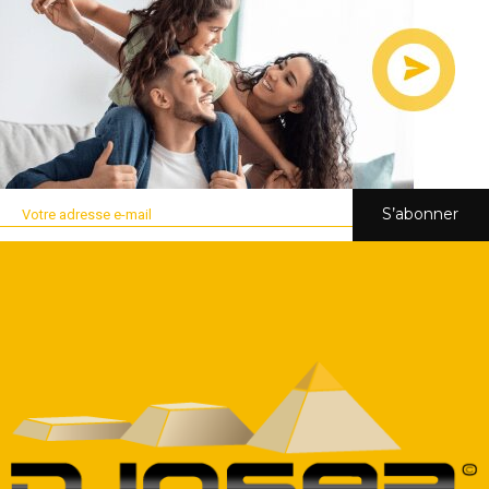
S’abonner