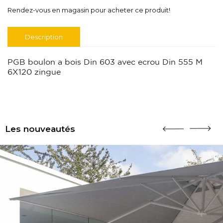
Rendez-vous en magasin pour acheter ce produit!
Description
PGB boulon a bois Din 603 avec ecrou Din 555 M
6X120 zingue
Les nouveautés