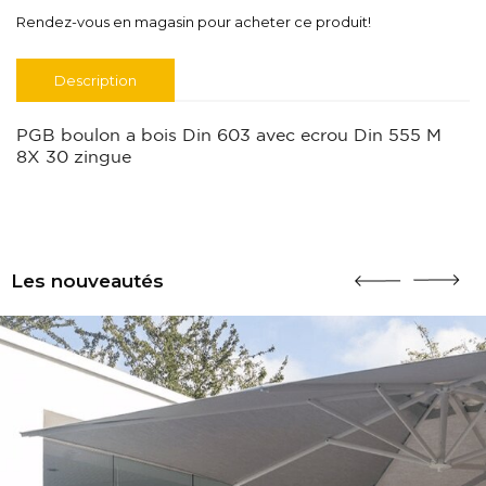
Rendez-vous en magasin pour acheter ce produit!
Description
PGB boulon a bois Din 603 avec ecrou Din 555 M
8X 30 zingue
Les nouveautés