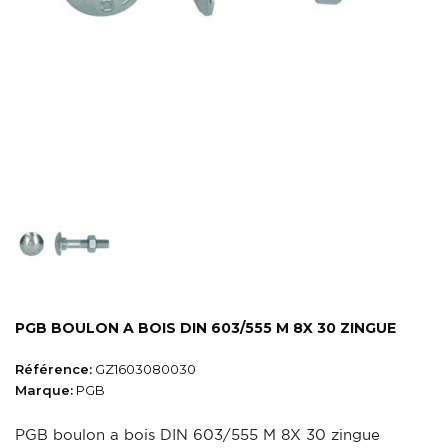
PGB BOULON A BOIS DIN 603/555 M 8X 30 ZINGUE
Référence:
GZ1603080030
Marque:
PGB
PGB boulon a bois DIN 603/555 M 8X 30 zingue