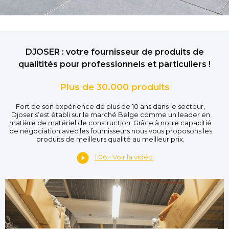
DJOSER : votre fournisseur de produits de
qualitités pour professionnels et particuliers !
Plus de 30.000 produits
Fort de son expérience de plus de 10 ans dans le secteur,
Djoser s’est établi sur le marché Belge comme un leader en
matière de matériel de construction. Grâce à notre capacitié
de négociation avec les fournisseurs nous vous proposons les
produits de meilleurs qualité au meilleur prix.
1:06 - Voir la vidéo