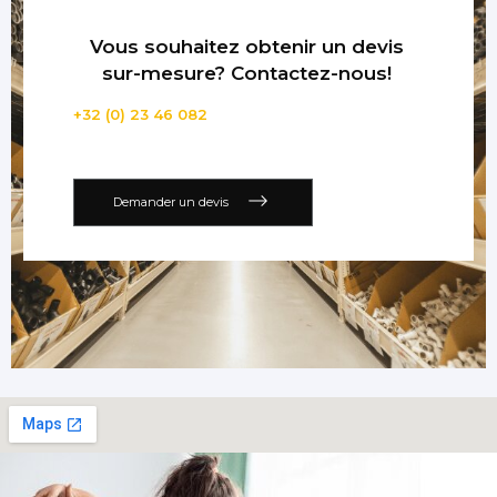
Vous souhaitez obtenir un devis
sur-mesure? Contactez-nous!
+32 (0) 23 46 082
Demander un devis