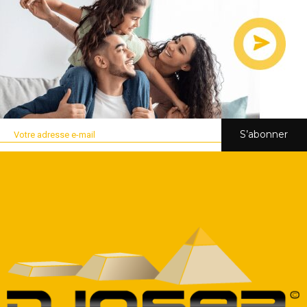
S’abonner