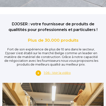
DJOSER : votre fournisseur de produits de
qualitités pour professionnels et particuliers !
Plus de 30.000 produits
Fort de son expérience de plus de 10 ans dans le secteur,
Djoser s’est établi sur le marché Belge comme un leader en
matière de matériel de construction. Grâce à notre capacitié
de négociation avec les fournisseurs nous vous proposons les
produits de meilleurs qualité au meilleur prix.
1:06 - Voir la vidéo