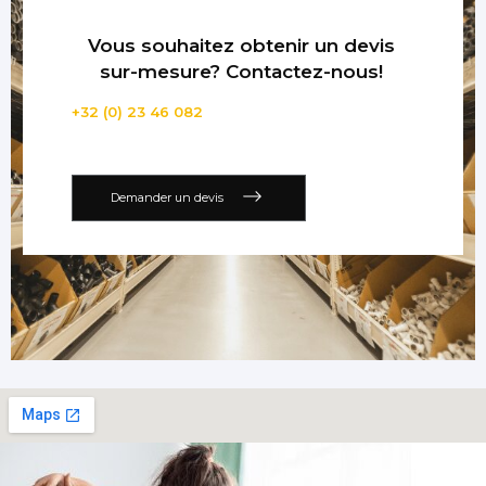
Vous souhaitez obtenir un devis
sur-mesure? Contactez-nous!
+32 (0) 23 46 082
Demander un devis