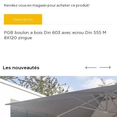
Rendez-vous en magasin pour acheter ce produit!
Description
PGB boulon a bois Din 603 avec ecrou Din 555 M
8X120 zingue
Les nouveautés