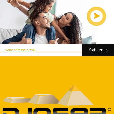
S’abonner