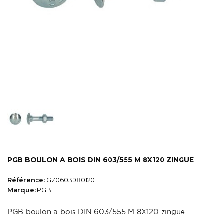
PGB BOULON A BOIS DIN 603/555 M 8X120 ZINGUE
Référence:
GZ0603080120
Marque:
PGB
PGB boulon a bois DIN 603/555 M 8X120 zingue