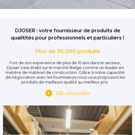
DJOSER : votre fournisseur de produits de
qualitités pour professionnels et particuliers !
Plus de 30.000 produits
Fort de son expérience de plus de 10 ans dans le secteur,
Djoser s’est établi sur le marché Belge comme un leader en
matière de matériel de construction. Grâce à notre capacitié
de négociation avec les fournisseurs nous vous proposons les
produits de meilleurs qualité au meilleur prix.
1:06 - Voir la vidéo