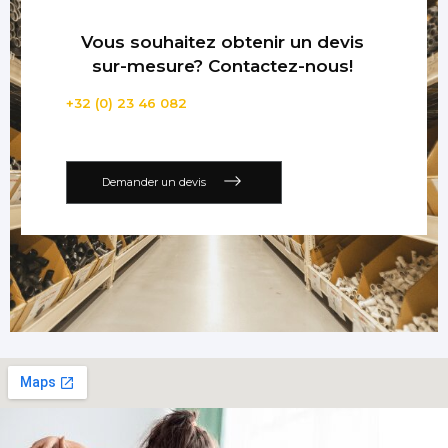
Vous souhaitez obtenir un devis
sur-mesure? Contactez-nous!
+32 (0) 23 46 082
Demander un devis