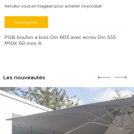
Rendez-vous en magasin pour acheter ce produit!
Description
PGB boulon a bois Din 603 avec ecrou Din 555
M10X 60 inox A
Les nouveautés