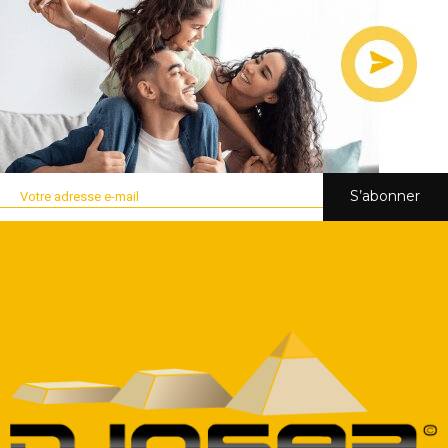
S’abonner