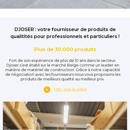
DJOSER : votre fournisseur de produits de
qualitités pour professionnels et particuliers !
Plus de 30.000 produits
Fort de son expérience de plus de 10 ans dans le secteur,
Djoser s’est établi sur le marché Belge comme un leader en
matière de matériel de construction. Grâce à notre capacitié
de négociation avec les fournisseurs nous vous proposons les
produits de meilleurs qualité au meilleur prix.
1:06 - Voir la vidéo