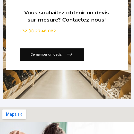
Vous souhaitez obtenir un devis
sur-mesure? Contactez-nous!
+32 (0) 23 46 082
Demander un devis