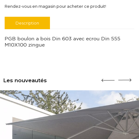
Rendez-vous en magasin pour acheter ce produit!
Description
PGB boulon a bois Din 603 avec ecrou Din 555
M10X100 zingue
Les nouveautés