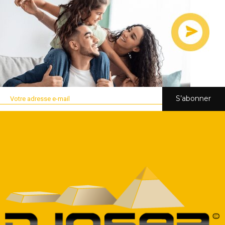
S’abonner