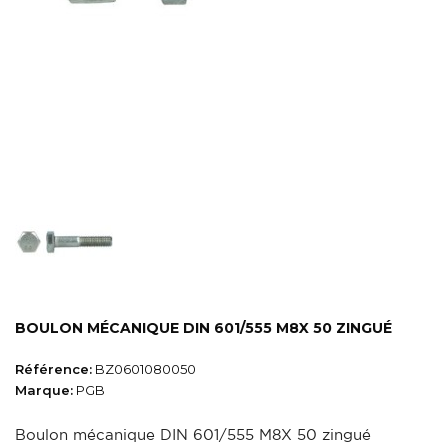
BOULON MÉCANIQUE DIN 601/555 M8X 50 ZINGUÉ
Référence:
BZ0601080050
Marque:
PGB
Boulon mécanique DIN 601/555 M8X 50 zingué