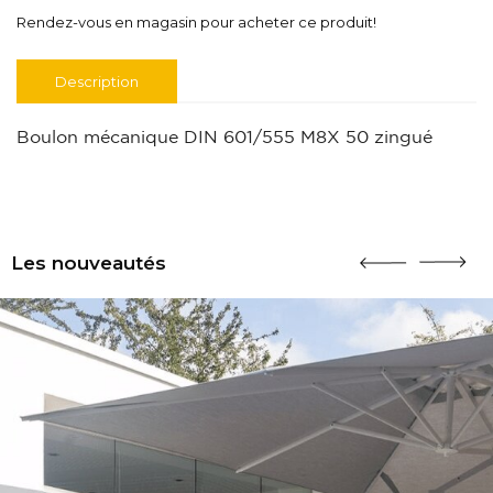
Rendez-vous en magasin pour acheter ce produit!
Description
Boulon mécanique DIN 601/555 M8X 50 zingué
Les nouveautés