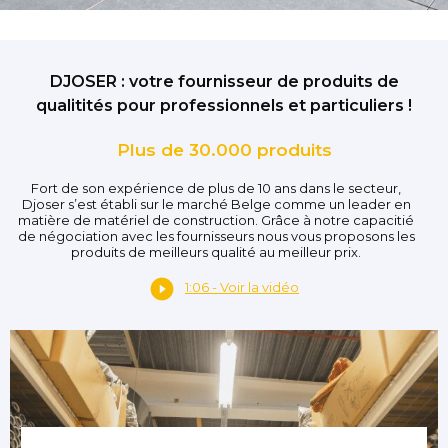
DJOSER : votre fournisseur de produits de
qualitités pour professionnels et particuliers !
Plus de 30.000 produits
Fort de son expérience de plus de 10 ans dans le secteur,
Djoser s’est établi sur le marché Belge comme un leader en
matière de matériel de construction. Grâce à notre capacitié
de négociation avec les fournisseurs nous vous proposons les
produits de meilleurs qualité au meilleur prix.
1:06 - Voir la vidéo