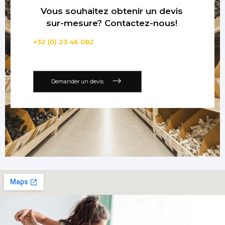
Vous souhaitez obtenir un devis
sur-mesure? Contactez-nous!
+32 (0) 23 46 082
Demander un devis