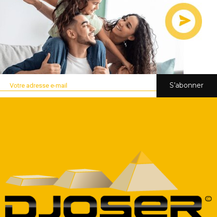
S’abonner