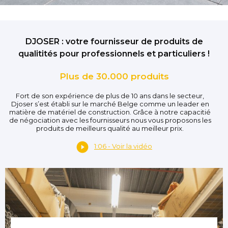
DJOSER : votre fournisseur de produits de
qualitités pour professionnels et particuliers !
Plus de 30.000 produits
Fort de son expérience de plus de 10 ans dans le secteur,
Djoser s’est établi sur le marché Belge comme un leader en
matière de matériel de construction. Grâce à notre capacitié
de négociation avec les fournisseurs nous vous proposons les
produits de meilleurs qualité au meilleur prix.
1:06 - Voir la vidéo