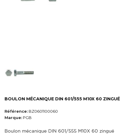
BOULON MÉCANIQUE DIN 601/555 M10X 60 ZINGUÉ
Référence:
BZ0601100060
Marque:
PGB
Boulon mécanique DIN 601/555 M10X 60 zingué