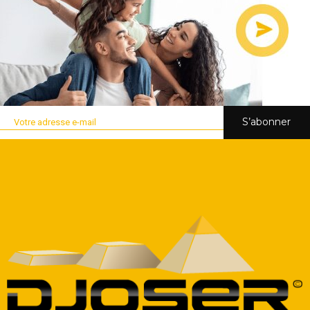
S’abonner