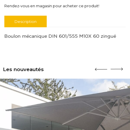
Rendez-vous en magasin pour acheter ce produit!
Description
Boulon mécanique DIN 601/555 M10X 60 zingué
Les nouveautés