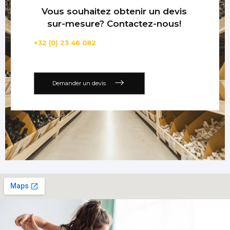
Vous souhaitez obtenir un devis
sur-mesure? Contactez-nous!
+32 (0) 23 46 082
Demander un devis