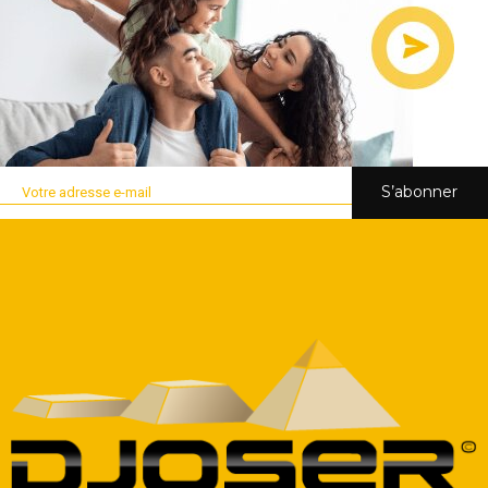
S’abonner