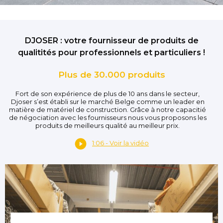
DJOSER : votre fournisseur de produits de
qualitités pour professionnels et particuliers !
Plus de 30.000 produits
Fort de son expérience de plus de 10 ans dans le secteur,
Djoser s’est établi sur le marché Belge comme un leader en
matière de matériel de construction. Grâce à notre capacitié
de négociation avec les fournisseurs nous vous proposons les
produits de meilleurs qualité au meilleur prix.
1:06 - Voir la vidéo