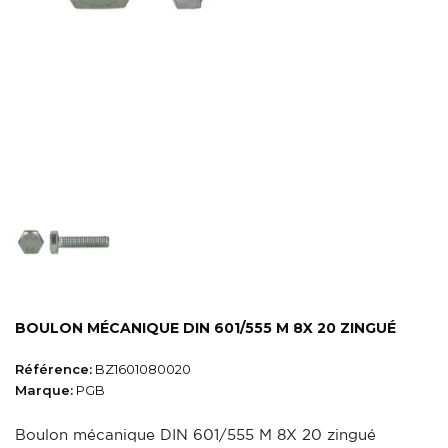
BOULON MÉCANIQUE DIN 601/555 M 8X 20 ZINGUÉ
Référence:
BZ1601080020
Marque:
PGB
Boulon mécanique DIN 601/555 M 8X 20 zingué