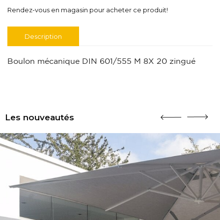
Rendez-vous en magasin pour acheter ce produit!
Description
Boulon mécanique DIN 601/555 M 8X 20 zingué
Les nouveautés