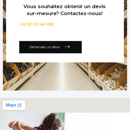
Vous souhaitez obtenir un devis
sur-mesure? Contactez-nous!
+32 (0) 23 46 082
Demander un devis