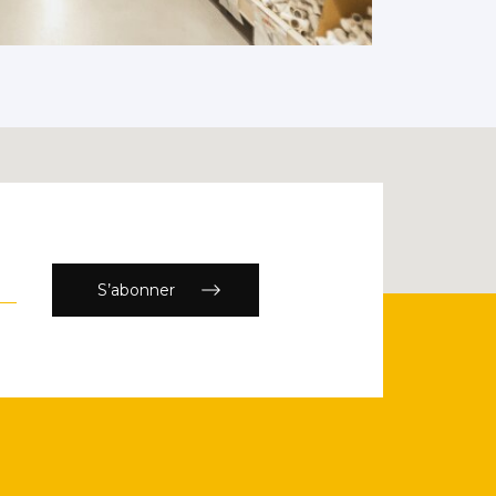
S’abonner