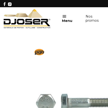
Nos
promos
Menu