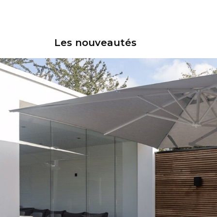
Les nouveautés