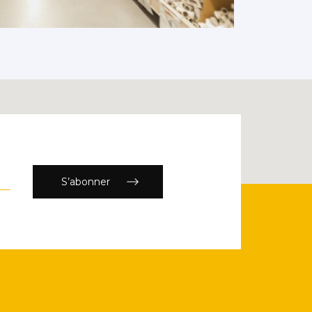
S’abonner