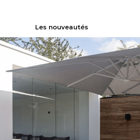
Les nouveautés