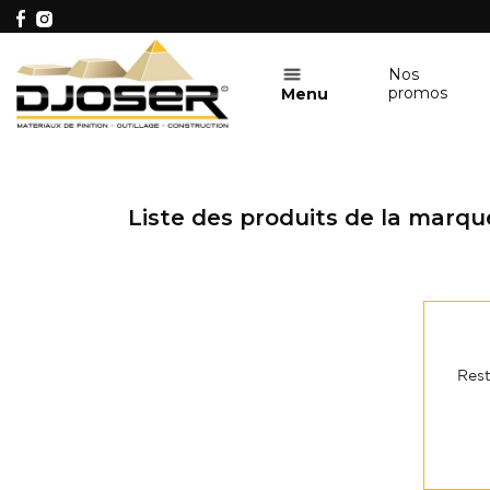
Nos
promos
Menu
Liste des produits de la marq
Rest