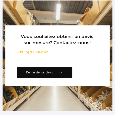
Vous souhaitez obtenir un devis
sur-mesure? Contactez-nous!
+32 (0) 23 46 082
Demander un devis