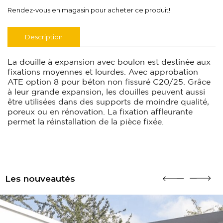
Rendez-vous en magasin pour acheter ce produit!
Description
La douille à expansion avec boulon est destinée aux
fixations moyennes et lourdes. Avec approbation
ATE option 8 pour béton non fissuré C20/25. Grâce
à leur grande expansion, les douilles peuvent aussi
être utilisées dans des supports de moindre qualité,
poreux ou en rénovation. La fixation affleurante
permet la réinstallation de la pièce fixée.
Les nouveautés