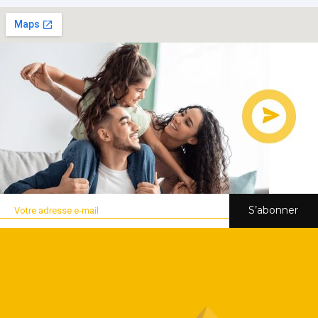
S’abonner