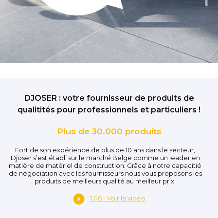
DJOSER : votre fournisseur de produits de
qualitités pour professionnels et particuliers !
Plus de 30.000 produits
Fort de son expérience de plus de 10 ans dans le secteur,
Djoser s’est établi sur le marché Belge comme un leader en
matière de matériel de construction. Grâce à notre capacitié
de négociation avec les fournisseurs nous vous proposons les
produits de meilleurs qualité au meilleur prix.
1:06 - Voir la vidéo