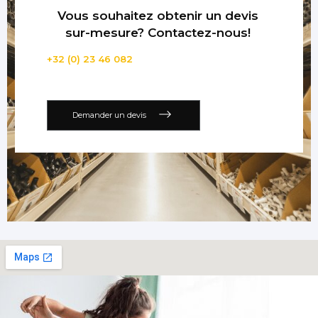
Vous souhaitez obtenir un devis
sur-mesure? Contactez-nous!
+32 (0) 23 46 082
Demander un devis