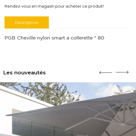
Rendez-vous en magasin pour acheter ce produit!
Description
PGB Cheville nylon smart a collerette * 80
Les nouveautés