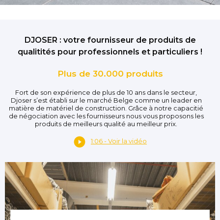
DJOSER : votre fournisseur de produits de
qualitités pour professionnels et particuliers !
Plus de 30.000 produits
Fort de son expérience de plus de 10 ans dans le secteur,
Djoser s’est établi sur le marché Belge comme un leader en
matière de matériel de construction. Grâce à notre capacitié
de négociation avec les fournisseurs nous vous proposons les
produits de meilleurs qualité au meilleur prix.
1:06 - Voir la vidéo