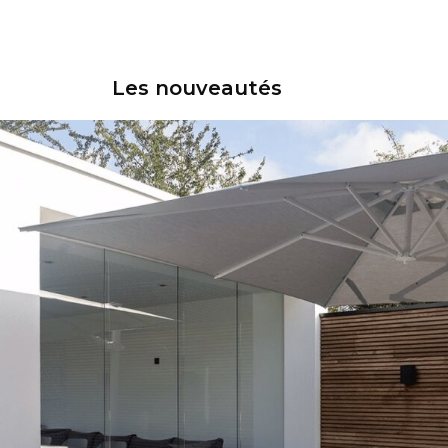
Les nouveautés