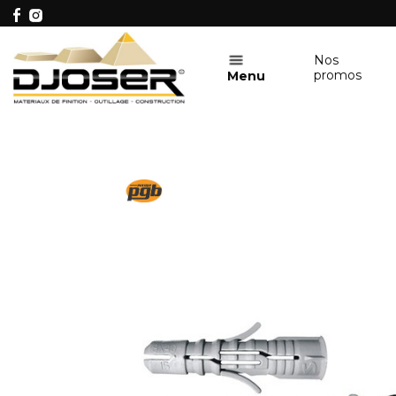
Nos
promos
Menu