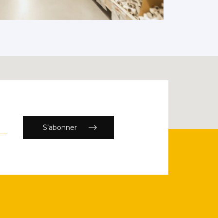
S’abonner