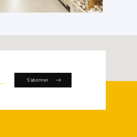
S’abonner