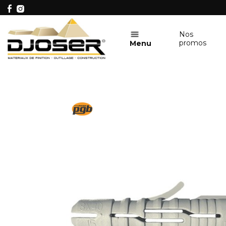
Nos
promos
Menu