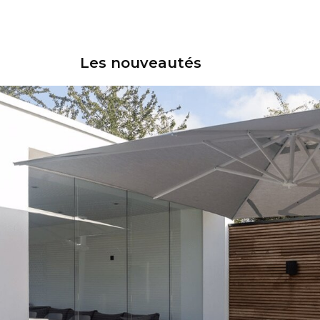
Les nouveautés