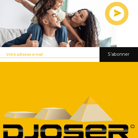
S’abonner