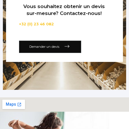
Vous souhaitez obtenir un devis
sur-mesure? Contactez-nous!
+32 (0) 23 46 082
Demander un devis