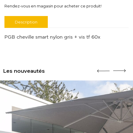
Rendez-vous en magasin pour acheter ce produit!
Description
PGB cheville smart nylon gris + vis tf 60x
Les nouveautés