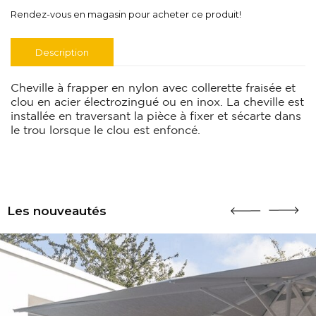
Rendez-vous en magasin pour acheter ce produit!
Description
Cheville à frapper en nylon avec collerette fraisée et
clou en acier électrozingué ou en inox. La cheville est
installée en traversant la pièce à fixer et sécarte dans
le trou lorsque le clou est enfoncé.
Les nouveautés