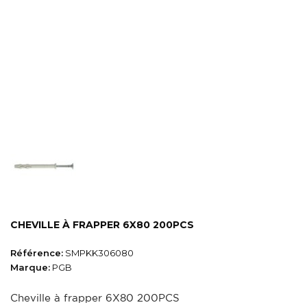
CHEVILLE À FRAPPER 6X80 200PCS
Référence:
SMPKK306080
Marque:
PGB
Cheville à frapper 6X80 200PCS