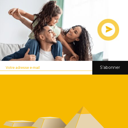
S’abonner