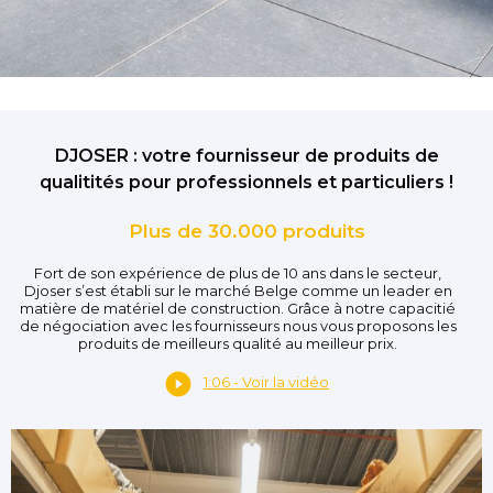
DJOSER : votre fournisseur de produits de
qualitités pour professionnels et particuliers !
Plus de 30.000 produits
Fort de son expérience de plus de 10 ans dans le secteur,
Djoser s’est établi sur le marché Belge comme un leader en
matière de matériel de construction. Grâce à notre capacitié
de négociation avec les fournisseurs nous vous proposons les
produits de meilleurs qualité au meilleur prix.
1:06 - Voir la vidéo