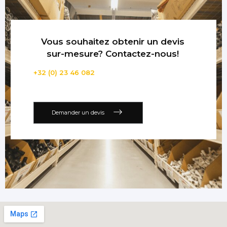
Vous souhaitez obtenir un devis
sur-mesure? Contactez-nous!
+32 (0) 23 46 082
Demander un devis