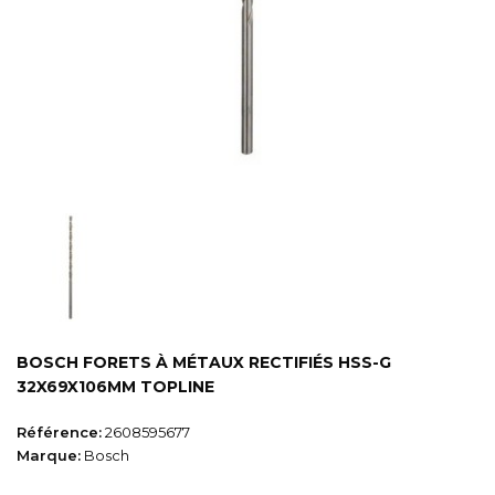
BOSCH FORETS À MÉTAUX RECTIFIÉS HSS-G
32X69X106MM TOPLINE
Référence:
2608595677
Marque:
Bosch