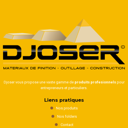
Djoser vous propose une vaste gamme de
produits profesionnels
pour
entrepreneurs et particuliers.
Liens pratiques
Nos produits
Nos folders
Contact