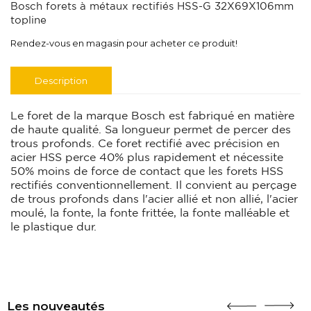
Bosch forets à métaux rectifiés HSS-G 32X69X106mm
topline
Rendez-vous en magasin pour acheter ce produit!
Description
Le foret de la marque Bosch est fabriqué en matière
de haute qualité. Sa longueur permet de percer des
trous profonds. Ce foret rectifié avec précision en
acier HSS perce 40% plus rapidement et nécessite
50% moins de force de contact que les forets HSS
rectifiés conventionnellement. Il convient au perçage
de trous profonds dans l'acier allié et non allié, l'acier
moulé, la fonte, la fonte frittée, la fonte malléable et
le plastique dur.
Les nouveautés