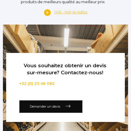
produits de meilleurs qualité au meilleur prix.
1:06 - Voir la vidéo
Vous souhaitez obtenir un devis
sur-mesure? Contactez-nous!
+32 (0) 23 46 082
Demander un devis