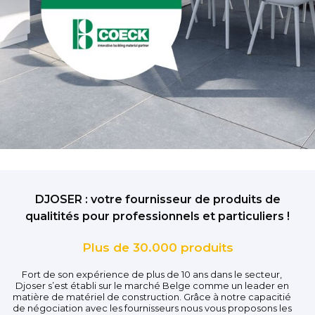
DJOSER : votre fournisseur de produits de
qualitités pour professionnels et particuliers !
Plus de 30.000 produits
Fort de son expérience de plus de 10 ans dans le secteur,
Djoser s’est établi sur le marché Belge comme un leader en
matière de matériel de construction. Grâce à notre capacitié
de négociation avec les fournisseurs nous vous proposons les