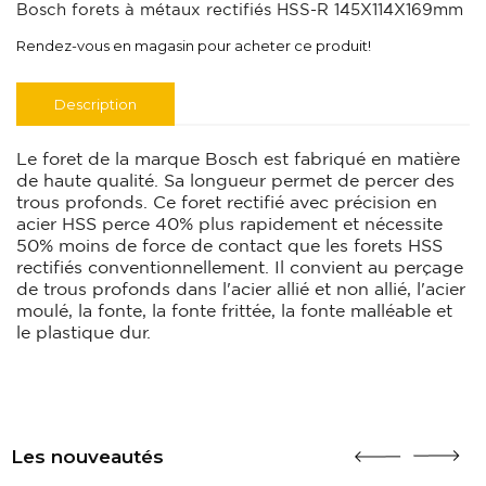
Bosch forets à métaux rectifiés HSS-R 145X114X169mm
Rendez-vous en magasin pour acheter ce produit!
Description
Le foret de la marque Bosch est fabriqué en matière
de haute qualité. Sa longueur permet de percer des
trous profonds. Ce foret rectifié avec précision en
acier HSS perce 40% plus rapidement et nécessite
50% moins de force de contact que les forets HSS
rectifiés conventionnellement. Il convient au perçage
de trous profonds dans l'acier allié et non allié, l'acier
moulé, la fonte, la fonte frittée, la fonte malléable et
le plastique dur.
Les nouveautés