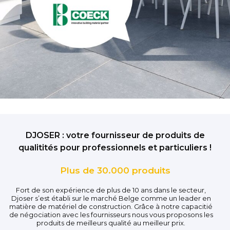
DJOSER : votre fournisseur de produits de
qualitités pour professionnels et particuliers !
Plus de 30.000 produits
Fort de son expérience de plus de 10 ans dans le secteur,
Djoser s’est établi sur le marché Belge comme un leader en
matière de matériel de construction. Grâce à notre capacitié
de négociation avec les fournisseurs nous vous proposons les
produits de meilleurs qualité au meilleur prix.