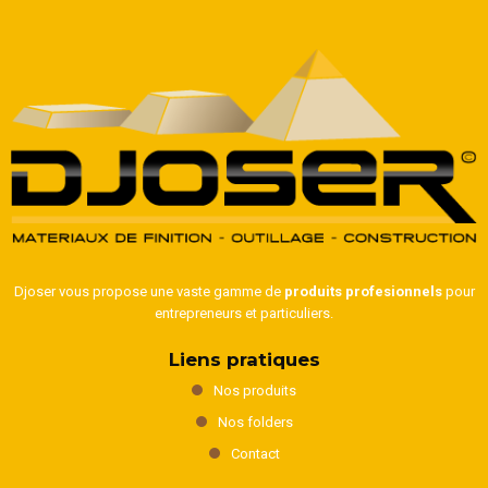
Djoser vous propose une vaste gamme de
produits profesionnels
pour
entrepreneurs et particuliers.
Liens pratiques
Nos produits
Nos folders
Contact