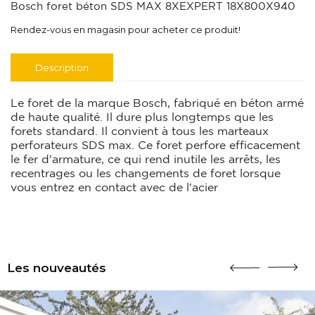
Bosch foret béton SDS MAX 8XEXPERT 18X800X940
Rendez-vous en magasin pour acheter ce produit!
Description
Le foret de la marque Bosch, fabriqué en béton armé
de haute qualité. Il dure plus longtemps que les
forets standard. Il convient à tous les marteaux
perforateurs SDS max. Ce foret perfore efficacement
le fer d'armature, ce qui rend inutile les arrêts, les
recentrages ou les changements de foret lorsque
vous entrez en contact avec de l'acier
Les nouveautés