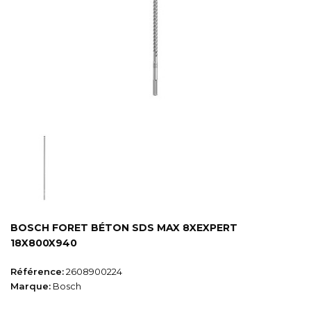
BOSCH FORET BÉTON SDS MAX 8XEXPERT
18X800X940
Référence:
2608900224
Marque:
Bosch