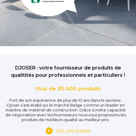
DJOSER : votre fournisseur de produits de
qualitités pour professionnels et particuliers !
Plus de 30.000 produits
Fort de son expérience de plus de 10 ans dans le secteur,
Djoser s’est établi sur le marché Belge comme un leader en
matière de matériel de construction. Grâce à notre capacitié
de négociation avec les fournisseurs nous vous proposons les
produits de meilleurs qualité au meilleur prix.
1:06 - Voir la vidéo