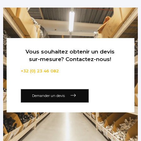
Vous souhaitez obtenir un devis
sur-mesure? Contactez-nous!
+32 (0) 23 46 082
Demander un devis