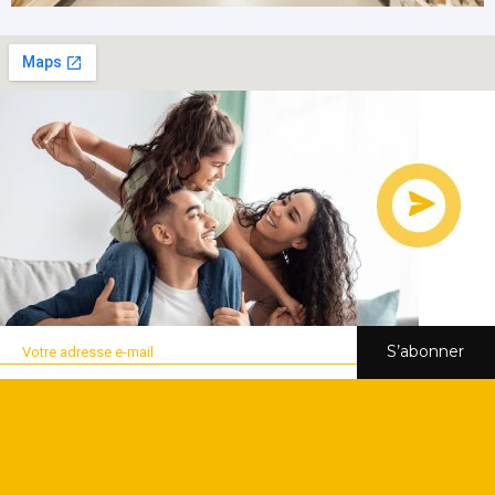
S’abonner