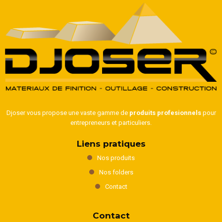
Djoser vous propose une vaste gamme de
produits profesionnels
pour
entrepreneurs et particuliers.
Liens pratiques
Nos produits
Nos folders
Contact
Contact