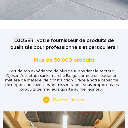
DJOSER : votre fournisseur de produits de
qualitités pour professionnels et particuliers !
Plus de 30.000 produits
Fort de son expérience de plus de 10 ans dans le secteur,
Djoser s’est établi sur le marché Belge comme un leader en
matière de matériel de construction. Grâce à notre capacitié
de négociation avec les fournisseurs nous vous proposons les
produits de meilleurs qualité au meilleur prix.
1:06 - Voir la vidéo