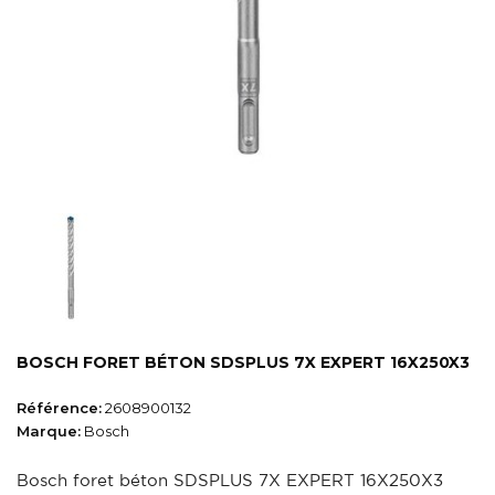
BOSCH FORET BÉTON SDSPLUS 7X EXPERT 16X250X3
Référence:
2608900132
Marque:
Bosch
Bosch foret béton SDSPLUS 7X EXPERT 16X250X3