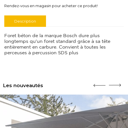
Rendez-vous en magasin pour acheter ce produit!
Description
Foret béton de la marque Bosch dure plus
longtemps qu'un foret standard grâce à sa tête
entièrement en carbure. Convient à toutes les
perceuses à percussion SDS plus
Les nouveautés