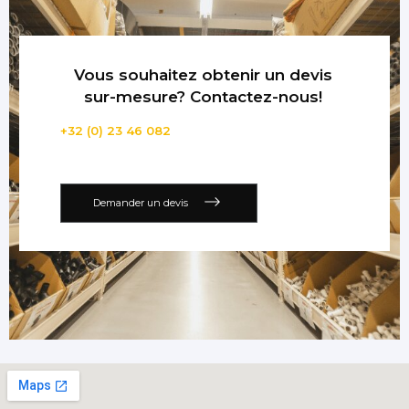
Vous souhaitez obtenir un devis
sur-mesure? Contactez-nous!
+32 (0) 23 46 082
Demander un devis