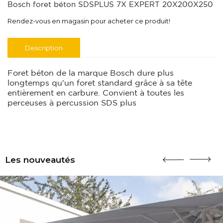
Bosch foret béton SDSPLUS 7X EXPERT 20X200X250
Rendez-vous en magasin pour acheter ce produit!
Description
Foret béton de la marque Bosch dure plus
longtemps qu'un foret standard grâce à sa tête
entièrement en carbure. Convient à toutes les
perceuses à percussion SDS plus
Les nouveautés