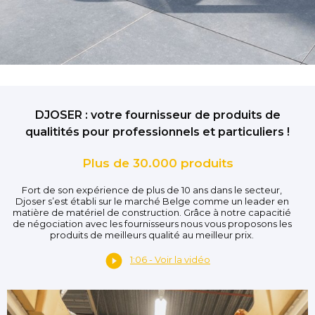
DJOSER : votre fournisseur de produits de
qualitités pour professionnels et particuliers !
Plus de 30.000 produits
Fort de son expérience de plus de 10 ans dans le secteur,
Djoser s’est établi sur le marché Belge comme un leader en
matière de matériel de construction. Grâce à notre capacitié
de négociation avec les fournisseurs nous vous proposons les
produits de meilleurs qualité au meilleur prix.
1:06 - Voir la vidéo