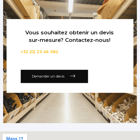
Vous souhaitez obtenir un devis
sur-mesure? Contactez-nous!
+32 (0) 23 46 082
Demander un devis