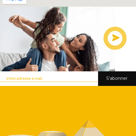
S’abonner