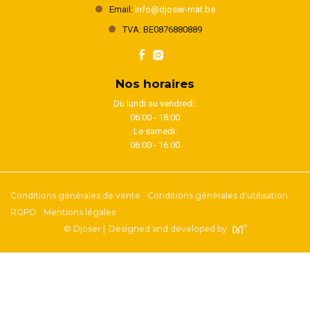
Email:
info@djoser-mat.be
TVA: BE0876880889
Nos horaires
Du lundi au vendredi:
06:00 - 18:00
Le samedi:
06:00 - 16:00
Conditions générales de vente
Conditions générales d'utilisation
RGPD
Mentions légales
© Djoser |
Designed and developed by