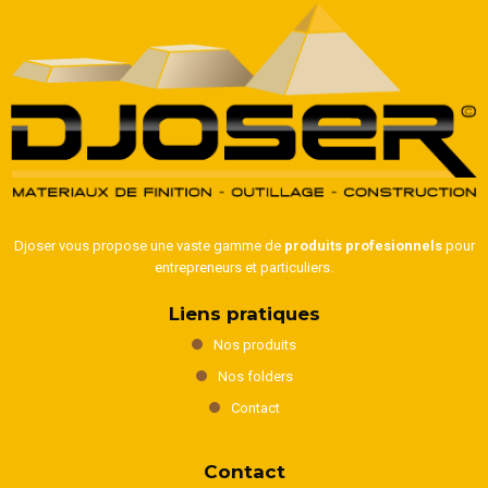
Djoser vous propose une vaste gamme de
produits profesionnels
pour
entrepreneurs et particuliers.
Liens pratiques
Nos produits
Nos folders
Contact
Contact