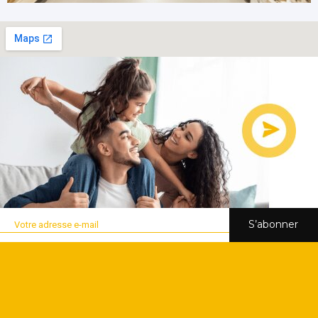
S’abonner