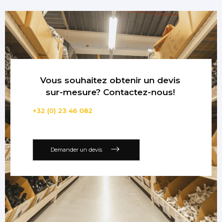
Vous souhaitez obtenir un devis
sur-mesure? Contactez-nous!
+32 (0) 23 46 082
Demander un devis