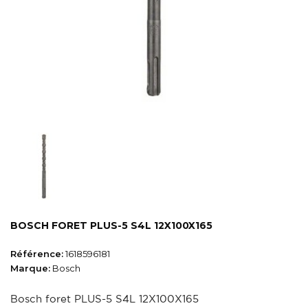
BOSCH FORET PLUS-5 S4L 12X100X165
Référence:
1618596181
Marque:
Bosch
Bosch foret PLUS-5 S4L 12X100X165