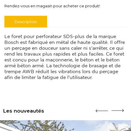
Rendez-vous en magasin pour acheter ce produit!
Description
Le foret pour perforateur SDS-plus de la marque
Bosch est fabriqué en métal de haute qualité. Il offre
un perçage en douceur sans caler ni s'arrêter, ce qui
rend les travaux plus rapides et plus faciles. Ce foret
est conçu pour la maçonnerie, le béton et le béton
armé béton armé. La technologie de brasage et de
trempe AWB réduit les vibrations lors du perçage
afin de limiter la fatigue de l'utilisateur.
Les nouveautés