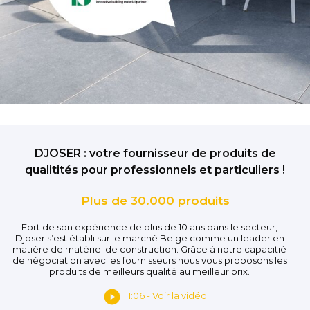
DJOSER : votre fournisseur de produits de
qualitités pour professionnels et particuliers !
Plus de 30.000 produits
Fort de son expérience de plus de 10 ans dans le secteur,
Djoser s’est établi sur le marché Belge comme un leader en
matière de matériel de construction. Grâce à notre capacitié
de négociation avec les fournisseurs nous vous proposons les
produits de meilleurs qualité au meilleur prix.
1:06 - Voir la vidéo