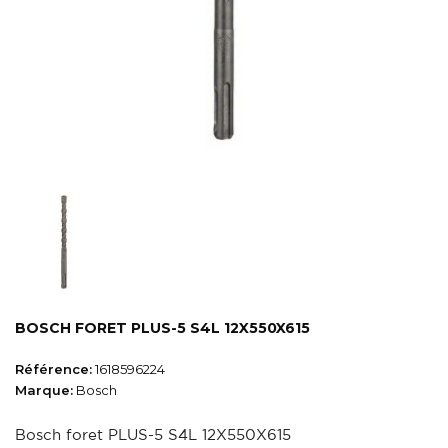
BOSCH FORET PLUS-5 S4L 12X550X615
Référence:
1618596224
Marque:
Bosch
Bosch foret PLUS-5 S4L 12X550X615