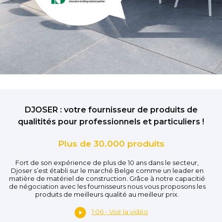
DJOSER : votre fournisseur de produits de
qualitités pour professionnels et particuliers !
Plus de 30.000 produits
Fort de son expérience de plus de 10 ans dans le secteur,
Djoser s’est établi sur le marché Belge comme un leader en
matière de matériel de construction. Grâce à notre capacitié
de négociation avec les fournisseurs nous vous proposons les
produits de meilleurs qualité au meilleur prix.
1:06 - Voir la vidéo