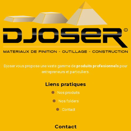
Djoser vous propose une vaste gamme de
produits profesionnels
pour
entrepreneurs et particuliers.
Liens pratiques
Nos produits
Nos folders
Contact
Contact