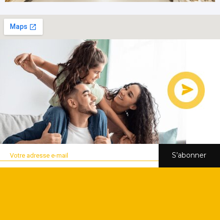
S’abonner