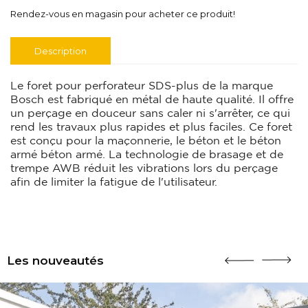
Rendez-vous en magasin pour acheter ce produit!
Description
Le foret pour perforateur SDS-plus de la marque
Bosch est fabriqué en métal de haute qualité. Il offre
un perçage en douceur sans caler ni s'arrêter, ce qui
rend les travaux plus rapides et plus faciles. Ce foret
est conçu pour la maçonnerie, le béton et le béton
armé béton armé. La technologie de brasage et de
trempe AWB réduit les vibrations lors du perçage
afin de limiter la fatigue de l'utilisateur.
Les nouveautés