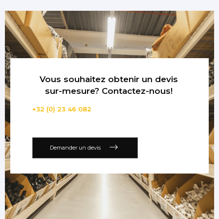
Vous souhaitez obtenir un devis
sur-mesure? Contactez-nous!
+32 (0) 23 46 082
Demander un devis