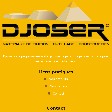
Djoser vous propose une vaste gamme de
produits profesionnels
pour
entrepreneurs et particuliers.
Liens pratiques
Nos produits
Nos folders
Contact
Contact