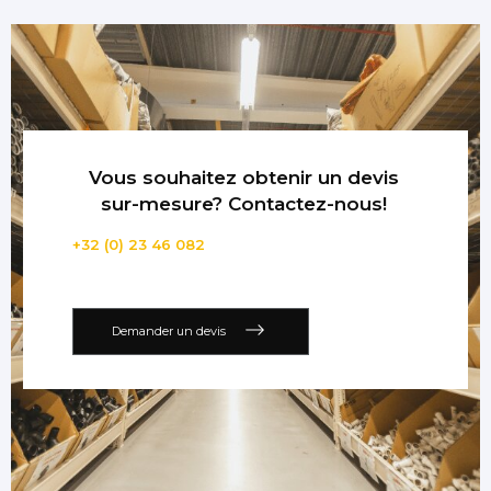
Vous souhaitez obtenir un devis
sur-mesure? Contactez-nous!
+32 (0) 23 46 082
Demander un devis