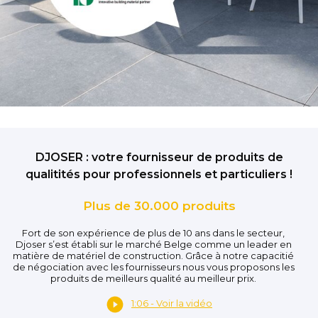
DJOSER : votre fournisseur de produits de
qualitités pour professionnels et particuliers !
Plus de 30.000 produits
Fort de son expérience de plus de 10 ans dans le secteur,
Djoser s’est établi sur le marché Belge comme un leader en
matière de matériel de construction. Grâce à notre capacitié
de négociation avec les fournisseurs nous vous proposons les
produits de meilleurs qualité au meilleur prix.
1:06 - Voir la vidéo