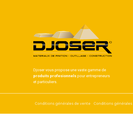
Djoser vous propose une vaste gamme de
produits profesionnels
pour entrepreneurs
et particuliers.
Conditions générales de vente
Conditions générales d