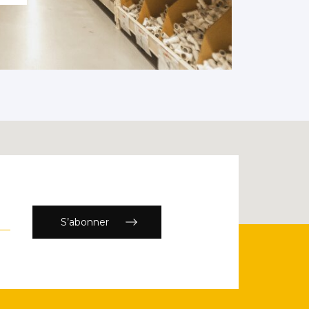
S’abonner