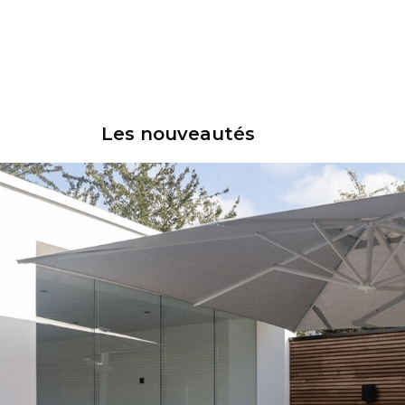
Les nouveautés