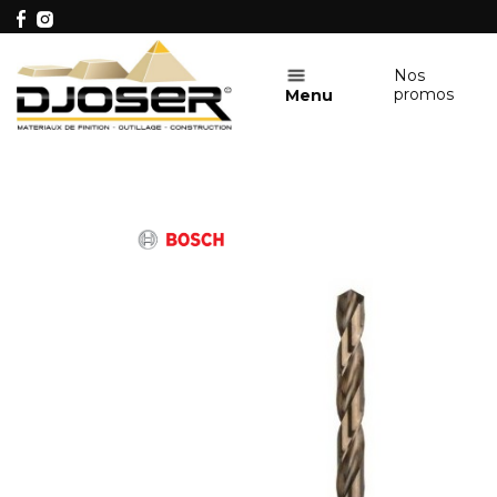
Nos
promos
Menu