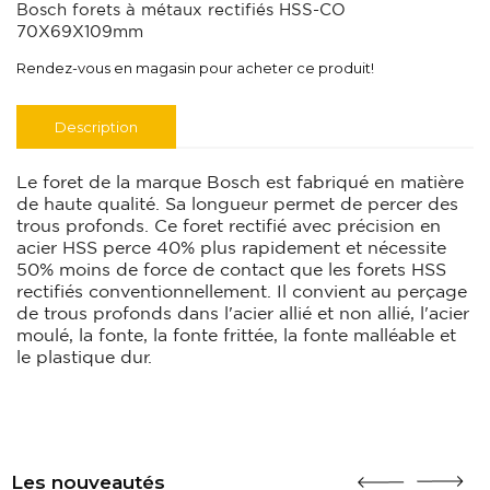
Bosch forets à métaux rectifiés HSS-CO
70X69X109mm
Rendez-vous en magasin pour acheter ce produit!
Description
Le foret de la marque Bosch est fabriqué en matière
de haute qualité. Sa longueur permet de percer des
trous profonds. Ce foret rectifié avec précision en
acier HSS perce 40% plus rapidement et nécessite
50% moins de force de contact que les forets HSS
rectifiés conventionnellement. Il convient au perçage
de trous profonds dans l'acier allié et non allié, l'acier
moulé, la fonte, la fonte frittée, la fonte malléable et
le plastique dur.
Les nouveautés