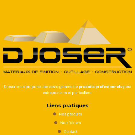
Djoser vous propose une vaste gamme de
produits profesionnels
pour
entrepreneurs et particuliers.
Liens pratiques
Nos produits
Nos folders
Contact