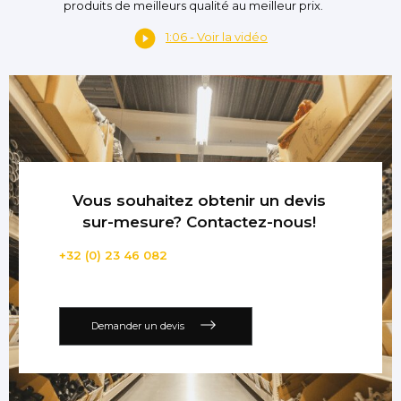
produits de meilleurs qualité au meilleur prix.
1:06 - Voir la vidéo
Vous souhaitez obtenir un devis
sur-mesure? Contactez-nous!
+32 (0) 23 46 082
Demander un devis