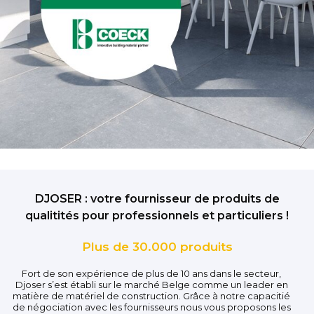
DJOSER : votre fournisseur de produits de
qualitités pour professionnels et particuliers !
Plus de 30.000 produits
Fort de son expérience de plus de 10 ans dans le secteur,
Djoser s’est établi sur le marché Belge comme un leader en
matière de matériel de construction. Grâce à notre capacitié
de négociation avec les fournisseurs nous vous proposons les