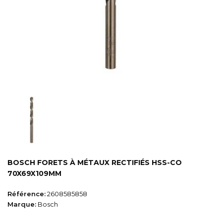
BOSCH FORETS À MÉTAUX RECTIFIÉS HSS-CO
70X69X109MM
Référence:
2608585858
Marque:
Bosch