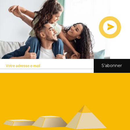
S’abonner