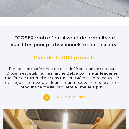
DJOSER : votre fournisseur de produits de
qualitités pour professionnels et particuliers !
Plus de 30.000 produits
Fort de son expérience de plus de 10 ans dans le secteur,
Djoser s’est établi sur le marché Belge comme un leader en
matière de matériel de construction. Grâce à notre capacitié
de négociation avec les fournisseurs nous vous proposons les
produits de meilleurs qualité au meilleur prix.
1:06 - Voir la vidéo