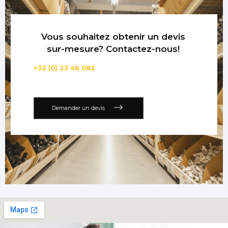
Vous souhaitez obtenir un devis
sur-mesure? Contactez-nous!
+32 (0) 23 46 082
Demander un devis