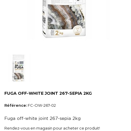
FUGA OFF-WHITE JOINT 267-SEPIA 2KG
Référence:
FC-OW-267-02
Fuga off-white joint 267-sepia 2kg
Rendez-vous en magasin pour acheter ce produit!