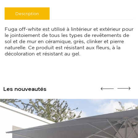
Description
Fuga off-white est utilisé à lintérieur et extérieur pour
le jointoiement de tous les types de revêtements de
sol et de mur en céramique, grès, clinker et pierre
naturelle. Ce produit est résistant aux fleurs, à la
décoloration et résistant au gel.
Les nouveautés