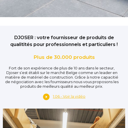
DJOSER : votre fournisseur de produits de
qualitités pour professionnels et particuliers !
Plus de 30.000 produits
Fort de son expérience de plus de 10 ans dans le secteur,
Djoser s’est établi sur le marché Belge comme un leader en
matière de matériel de construction. Grâce à notre capacitié
de négociation avec les fournisseurs nous vous proposons les
produits de meilleurs qualité au meilleur prix.
1:06 - Voir la vidéo