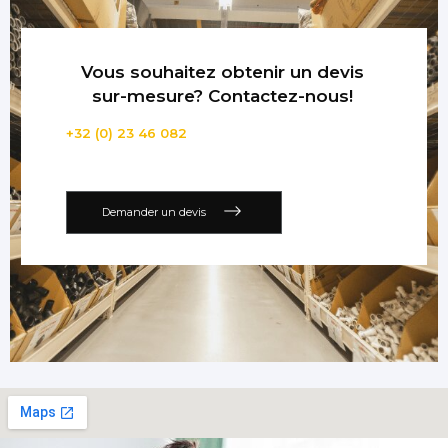
Vous souhaitez obtenir un devis
sur-mesure? Contactez-nous!
+32 (0) 23 46 082
Demander un devis