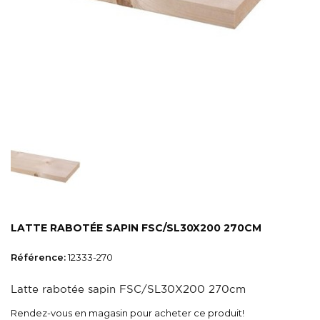
LATTE RABOTÉE SAPIN FSC/SL30X200 270CM
Référence:
12333-270
Latte rabotée sapin FSC/SL30X200 270cm
Rendez-vous en magasin pour acheter ce produit!