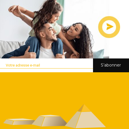
S’abonner