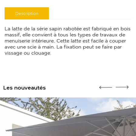
Description
La latte de la série sapin rabotée est fabriqué en bois
massif, elle convient à tous les types de travaux de
menuiserie intérieure. Cette latte est facile à couper
avec une scie à main. La fixation peut se faire par
vissage ou clouage.
Les nouveautés