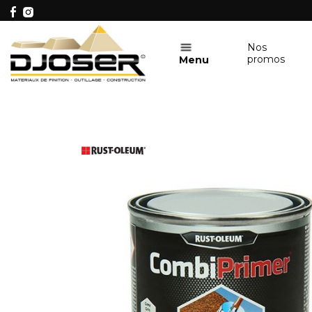
Nos
promos
Menu