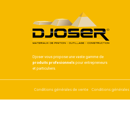
Djoser vous propose une vaste gamme de
produits profesionnels
pour entrepreneurs
et particuliers.
Conditions générales de vente
Conditions générales d