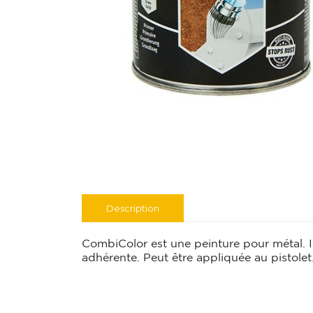
Description
CombiColor est une peinture pour métal. I
adhérente. Peut être appliquée au pistolet