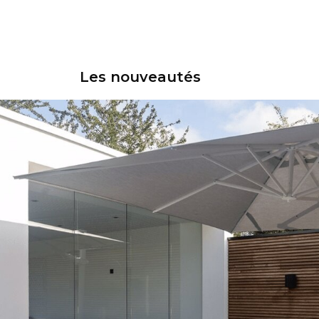
Les nouveautés