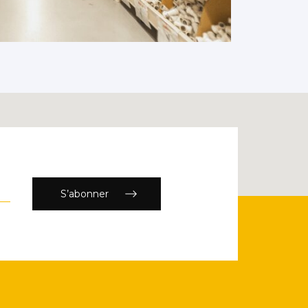
S’abonner